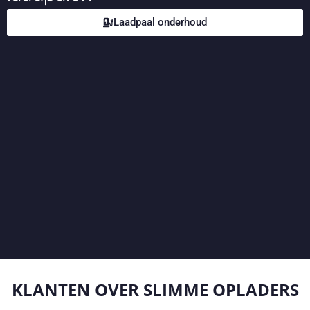
Laadpaal onderhoud
KLANTEN OVER
SLIMME OPLADERS