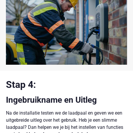
Stap 4:
Ingebruikname en Uitleg
Na de installatie testen we de laadpaal en geven we een
uitgebreide uitleg over het gebruik. Heb je een slimme
laadpaal? Dan helpen we je bij het instellen van functies