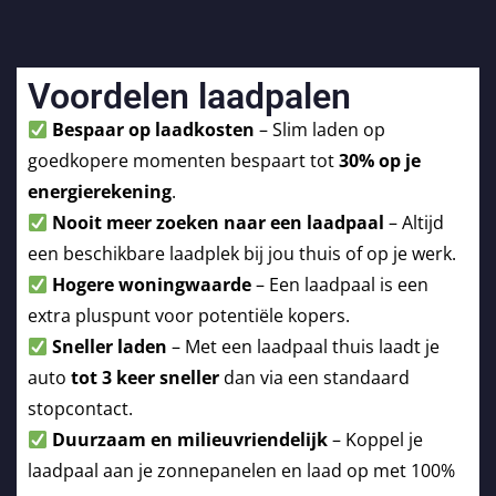
Voordelen laadpalen
Bespaar op laadkosten
– Slim laden op
goedkopere momenten bespaart tot
30% op je
energierekening
.
Nooit meer zoeken naar een laadpaal
– Altijd
een beschikbare laadplek bij jou thuis of op je werk.
Hogere woningwaarde
– Een laadpaal is een
extra pluspunt voor potentiële kopers.
Sneller laden
– Met een laadpaal thuis laadt je
auto
tot 3 keer sneller
dan via een standaard
stopcontact.
Duurzaam en milieuvriendelijk
– Koppel je
laadpaal aan je zonnepanelen en laad op met 100%