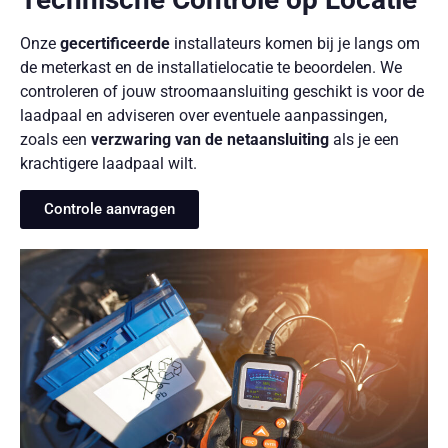
Onze
gecertificeerde
installateurs komen bij je langs om
de meterkast en de installatielocatie te beoordelen. We
controleren of jouw stroomaansluiting geschikt is voor de
laadpaal en adviseren over eventuele aanpassingen,
zoals een
verzwaring van de netaansluiting
als je een
krachtigere laadpaal wilt.
Controle aanvragen