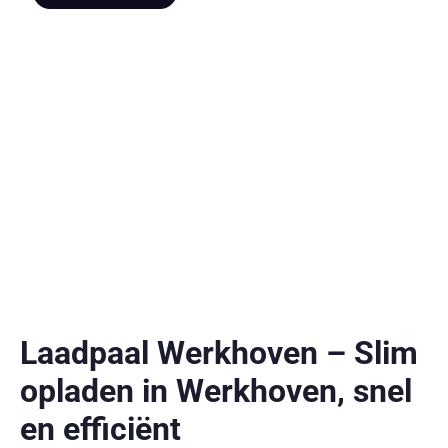
Laadpaal Werkhoven – Slim
opladen in Werkhoven, snel
en efficiënt