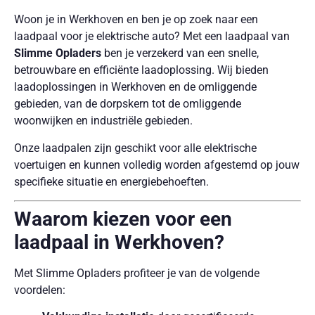
Woon je in Werkhoven en ben je op zoek naar een
laadpaal voor je elektrische auto? Met een laadpaal van
Slimme Opladers
ben je verzekerd van een snelle,
betrouwbare en efficiënte laadoplossing. Wij bieden
laadoplossingen in Werkhoven en de omliggende
gebieden, van de dorpskern tot de omliggende
woonwijken en industriële gebieden.
Onze laadpalen zijn geschikt voor alle elektrische
voertuigen en kunnen volledig worden afgestemd op jouw
specifieke situatie en energiebehoeften.
Waarom kiezen voor een
laadpaal in Werkhoven?
Met Slimme Opladers profiteer je van de volgende
voordelen: