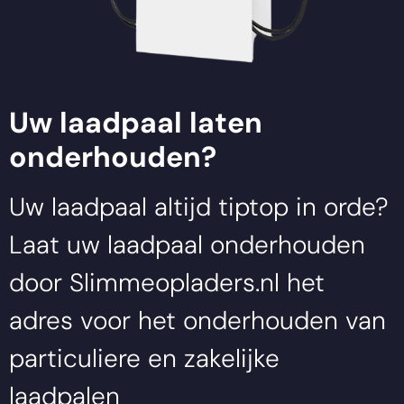
Uw laadpaal laten
onderhouden?
Uw laadpaal altijd tiptop in orde?
Laat uw laadpaal onderhouden
door
Slimmeopladers.nl
het
adres voor het onderhouden van
particuliere en zakelijke
laadpalen