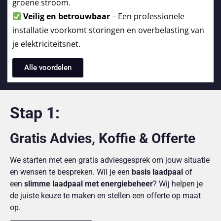
groene stroom.
Veilig en betrouwbaar
– Een professionele
installatie voorkomt storingen en overbelasting van
je elektriciteitsnet.
Alle voordelen
Stap 1:
Gratis Advies, Koffie & Offerte
We starten met een gratis adviesgesprek om jouw situatie
en wensen te bespreken. Wil je een
basis laadpaal
of
een
slimme laadpaal met energiebeheer
? Wij helpen je
de juiste keuze te maken en stellen een offerte op maat
op.