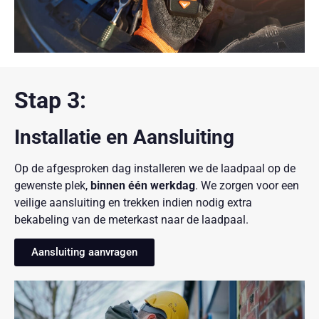
Stap 3:
Installatie en Aansluiting
Op de afgesproken dag installeren we de laadpaal op de
gewenste plek,
binnen één werkdag
. We zorgen voor een
veilige aansluiting en trekken indien nodig extra
bekabeling van de meterkast naar de laadpaal.
Aansluiting aanvragen