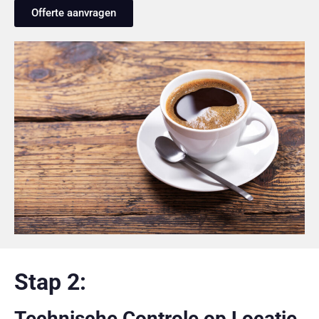
Offerte aanvragen
Stap 2:
Technische Controle op Locatie