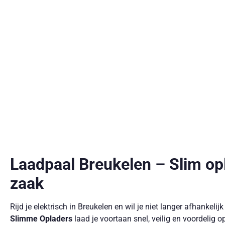
Laadpaal Breukelen – Slim opl
zaak
Rijd je elektrisch in Breukelen en wil je niet langer afhanke
Slimme Opladers
laad je voortaan snel, veilig en voordelig op