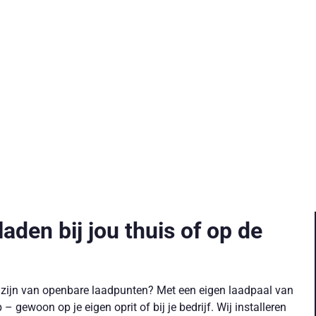
aden bij jou thuis of op de
lijk zijn van openbare laadpunten? Met een eigen laadpaal van
 – gewoon op je eigen oprit of bij je bedrijf. Wij installeren