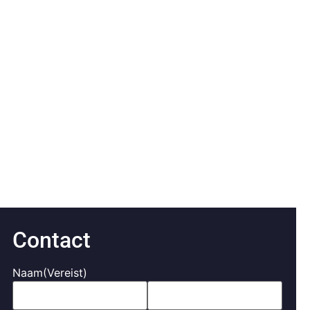
Contact
Naam
(Vereist)