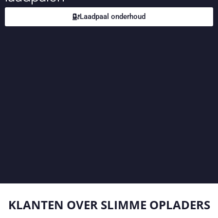
Laadpaal onderhoud
KLANTEN OVER
SLIMME OPLADERS