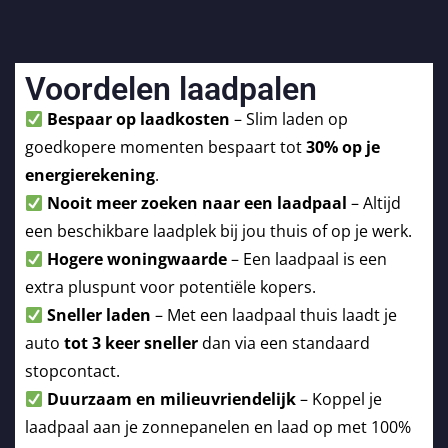
Voordelen laadpalen
Bespaar op laadkosten
– Slim laden op
goedkopere momenten bespaart tot
30% op je
energierekening
.
Nooit meer zoeken naar een laadpaal
– Altijd
een beschikbare laadplek bij jou thuis of op je werk.
Hogere woningwaarde
– Een laadpaal is een
extra pluspunt voor potentiële kopers.
Sneller laden
– Met een laadpaal thuis laadt je
auto
tot 3 keer sneller
dan via een standaard
stopcontact.
Duurzaam en milieuvriendelijk
– Koppel je
laadpaal aan je zonnepanelen en laad op met 100%