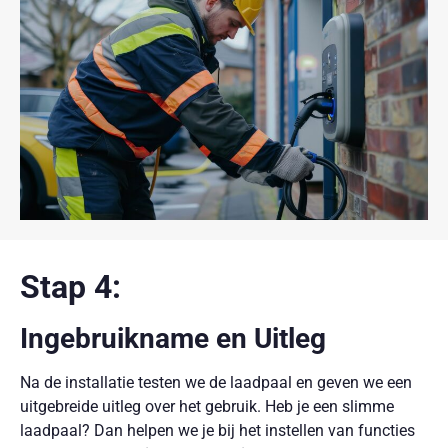
Stap 4:
Ingebruikname en Uitleg
Na de installatie testen we de laadpaal en geven we een
uitgebreide uitleg over het gebruik. Heb je een slimme
laadpaal? Dan helpen we je bij het instellen van functies