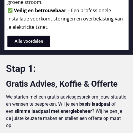
groene stroom.
Veilig en betrouwbaar
– Een professionele
installatie voorkomt storingen en overbelasting van
je elektriciteitsnet.
Alle voordelen
Stap 1:
Gratis Advies, Koffie & Offerte
We starten met een gratis adviesgesprek om jouw situatie
en wensen te bespreken. Wil je een
basis laadpaal
of
een
slimme laadpaal met energiebeheer
? Wij helpen je
de juiste keuze te maken en stellen een offerte op maat
op.