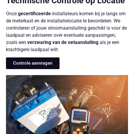
Technische Controle op Locatie
Onze
gecertificeerde
installateurs komen bij je langs om
de meterkast en de installatielocatie te beoordelen. We
controleren of jouw stroomaansluiting geschikt is voor de
laadpaal en adviseren over eventuele aanpassingen,
zoals een
verzwaring van de netaansluiting
als je een
krachtigere laadpaal wilt.
Controle aanvragen