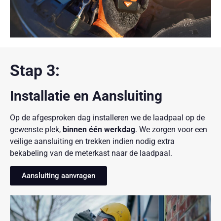
Stap 3:
Installatie en Aansluiting
Op de afgesproken dag installeren we de laadpaal op de
gewenste plek,
binnen één werkdag
. We zorgen voor een
veilige aansluiting en trekken indien nodig extra
bekabeling van de meterkast naar de laadpaal.
Aansluiting aanvragen