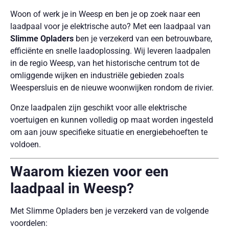
Woon of werk je in Weesp en ben je op zoek naar een
laadpaal voor je elektrische auto? Met een laadpaal van
Slimme Opladers
ben je verzekerd van een betrouwbare,
efficiënte en snelle laadoplossing. Wij leveren laadpalen
in de regio Weesp, van het historische centrum tot de
omliggende wijken en industriële gebieden zoals
Weespersluis en de nieuwe woonwijken rondom de rivier.
Onze laadpalen zijn geschikt voor alle elektrische
voertuigen en kunnen volledig op maat worden ingesteld
om aan jouw specifieke situatie en energiebehoeften te
voldoen.
Waarom kiezen voor een
laadpaal in Weesp?
Met Slimme Opladers ben je verzekerd van de volgende
voordelen: