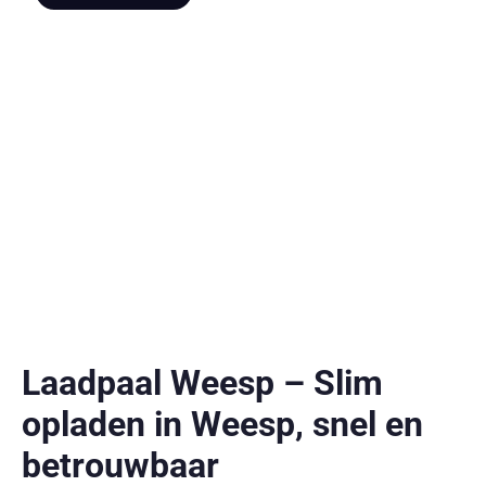
Laadpaal Weesp – Slim
opladen in Weesp, snel en
betrouwbaar