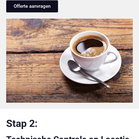
Offerte aanvragen
Stap 2: