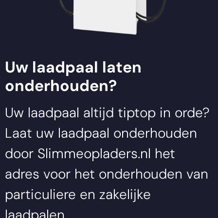
Uw laadpaal laten
onderhouden?
Uw laadpaal altijd tiptop in orde?
Laat uw laadpaal onderhouden
door
Slimmeopladers.nl
het
adres voor het onderhouden van
particuliere en zakelijke
laadpalen