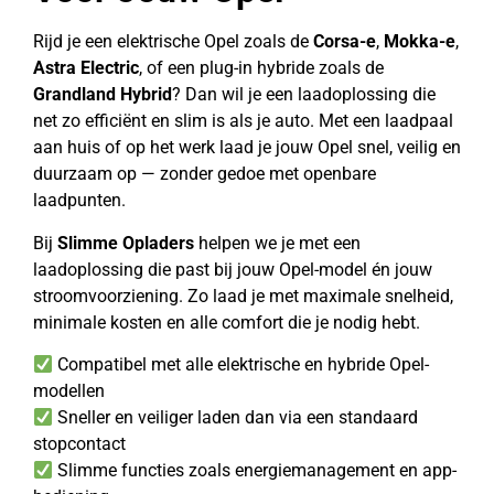
Rijd je een elektrische Opel zoals de
Corsa-e
,
Mokka-e
,
Astra Electric
, of een plug-in hybride zoals de
Grandland Hybrid
? Dan wil je een laadoplossing die
net zo efficiënt en slim is als je auto. Met een laadpaal
aan huis of op het werk laad je jouw Opel snel, veilig en
duurzaam op — zonder gedoe met openbare
laadpunten.
Bij
Slimme Opladers
helpen we je met een
laadoplossing die past bij jouw Opel-model én jouw
stroomvoorziening. Zo laad je met maximale snelheid,
minimale kosten en alle comfort die je nodig hebt.
Compatibel met alle elektrische en hybride Opel-
modellen
Sneller en veiliger laden dan via een standaard
stopcontact
Slimme functies zoals energiemanagement en app-