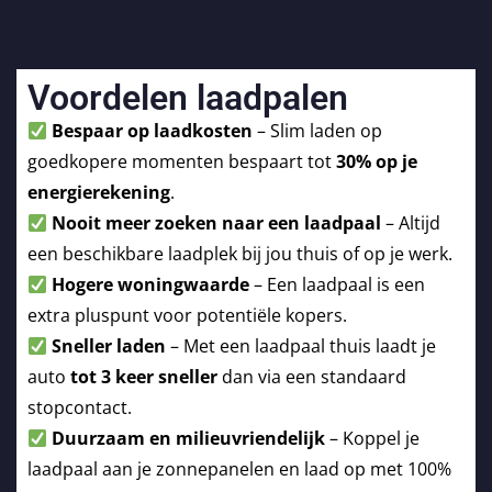
Voordelen laadpalen
Bespaar op laadkosten
– Slim laden op
goedkopere momenten bespaart tot
30% op je
energierekening
.
Nooit meer zoeken naar een laadpaal
– Altijd
een beschikbare laadplek bij jou thuis of op je werk.
Hogere woningwaarde
– Een laadpaal is een
extra pluspunt voor potentiële kopers.
Sneller laden
– Met een laadpaal thuis laadt je
auto
tot 3 keer sneller
dan via een standaard
stopcontact.
Duurzaam en milieuvriendelijk
– Koppel je
laadpaal aan je zonnepanelen en laad op met 100%