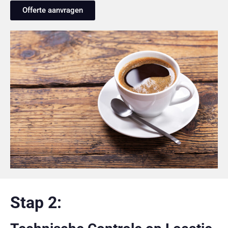
Offerte aanvragen
Stap 2: