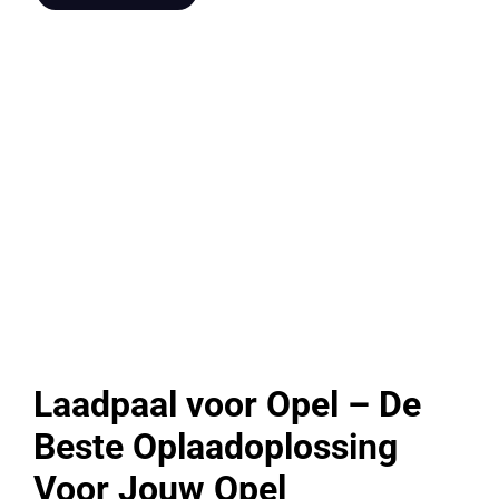
Laadpaal voor Opel – De
Beste Oplaadoplossing
Voor Jouw Opel