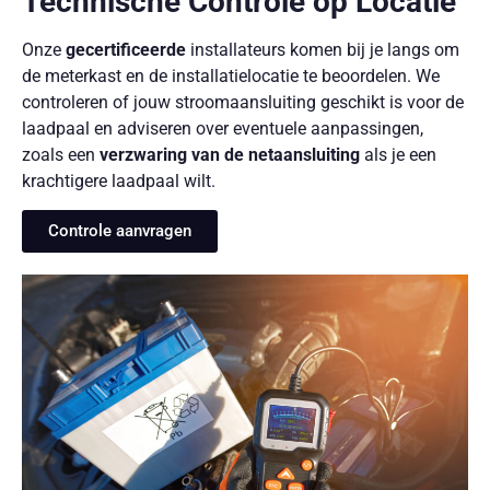
Technische Controle op Locatie
Onze
gecertificeerde
installateurs komen bij je langs om
de meterkast en de installatielocatie te beoordelen. We
controleren of jouw stroomaansluiting geschikt is voor de
laadpaal en adviseren over eventuele aanpassingen,
zoals een
verzwaring van de netaansluiting
als je een
krachtigere laadpaal wilt.
Controle aanvragen