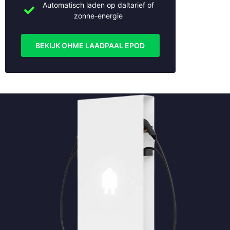
Automatisch laden op daltarief of
zonne-energie
BEKIJK OHME LAADPAAL EPOD