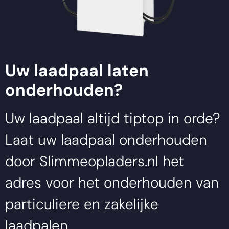
Uw laadpaal laten
onderhouden?
Uw laadpaal altijd tiptop in orde?
Laat uw laadpaal onderhouden
door
Slimmeopladers.nl
het
adres voor het onderhouden van
particuliere en zakelijke
laadpalen