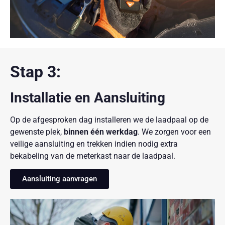
Stap 3:
Installatie en Aansluiting
Op de afgesproken dag installeren we de laadpaal op de
gewenste plek,
binnen één werkdag
. We zorgen voor een
veilige aansluiting en trekken indien nodig extra
bekabeling van de meterkast naar de laadpaal.
Aansluiting aanvragen