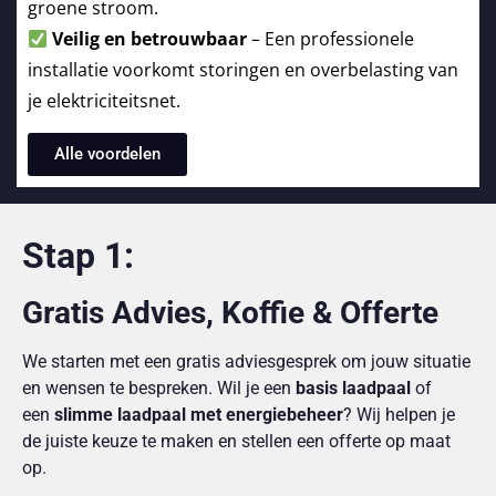
groene stroom.
Veilig en betrouwbaar
– Een professionele
installatie voorkomt storingen en overbelasting van
je elektriciteitsnet.
Alle voordelen
Stap 1:
Gratis Advies, Koffie & Offerte
We starten met een gratis adviesgesprek om jouw situatie
en wensen te bespreken. Wil je een
basis laadpaal
of
een
slimme laadpaal met energiebeheer
? Wij helpen je
de juiste keuze te maken en stellen een offerte op maat
op.