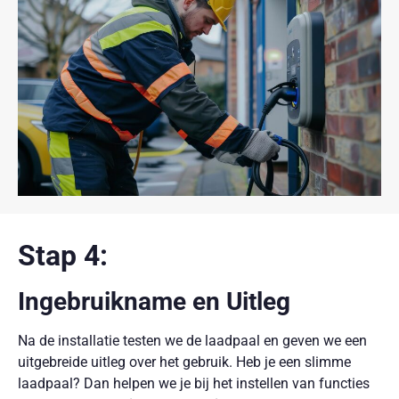
Stap 4:
Ingebruikname en Uitleg
Na de installatie testen we de laadpaal en geven we een
uitgebreide uitleg over het gebruik. Heb je een slimme
laadpaal? Dan helpen we je bij het instellen van functies