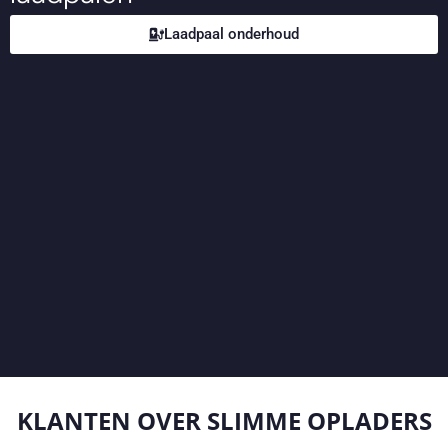
Laadpaal onderhoud
KLANTEN OVER
SLIMME OPLADERS