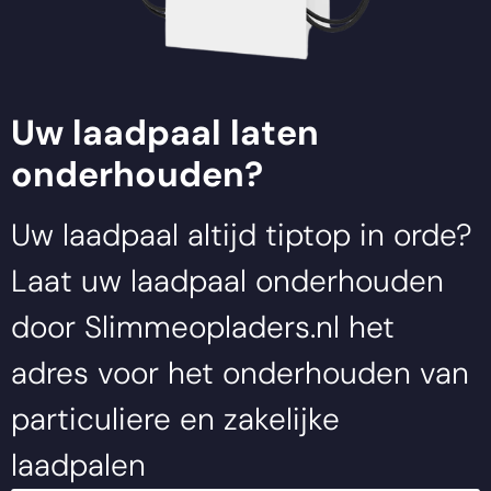
Uw laadpaal laten
onderhouden?
Uw laadpaal altijd tiptop in orde?
Laat uw laadpaal onderhouden
door
Slimmeopladers.nl
het
adres voor het onderhouden van
particuliere en zakelijke
laadpalen