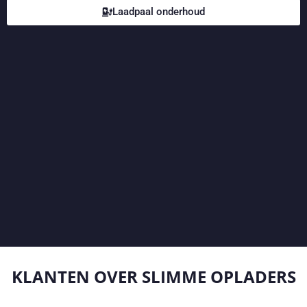
Laadpaal onderhoud
KLANTEN OVER
SLIMME OPLADERS