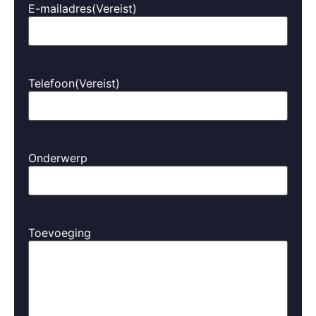
E-mailadres
(Vereist)
Telefoon
(Vereist)
Onderwerp
Toevoeging