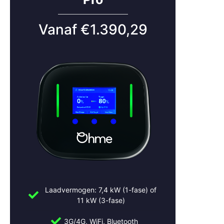
Vanaf €1.390,29
Laadvermogen: 7,4 kW (1-fase) of
11 kW (3-fase)
3G/4G, WiFi, Bluetooth