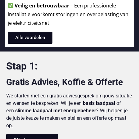
Veilig en betrouwbaar
– Een professionele
installatie voorkomt storingen en overbelasting van
je elektriciteitsnet.
Alle voordelen
Stap 1:
Gratis Advies, Koffie & Offerte
We starten met een gratis adviesgesprek om jouw situatie
en wensen te bespreken. Wil je een
basis laadpaal
of
een
slimme laadpaal met energiebeheer
? Wij helpen je
de juiste keuze te maken en stellen een offerte op maat
op.