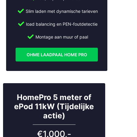
Slim laden met dynamische tarieven
load balancing en PEN-foutdetectie
Montage aan muur of paal
OHME LAADPAAL HOME PRO
HomePro 5 meter of
ePod 11kW (Tijdelijke
actie)
€1.000,-