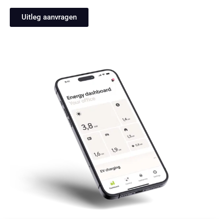
Uitleg aanvragen