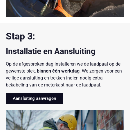
Stap 3:
Installatie en Aansluiting
Op de afgesproken dag installeren we de laadpaal op de
gewenste plek,
binnen één werkdag
. We zorgen voor een
veilige aansluiting en trekken indien nodig extra
bekabeling van de meterkast naar de laadpaal.
Aansluiting aanvragen