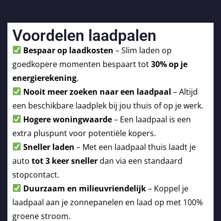
Voordelen laadpalen
Bespaar op laadkosten
– Slim laden op
goedkopere momenten bespaart tot
30% op je
energierekening
.
Nooit meer zoeken naar een laadpaal
– Altijd
een beschikbare laadplek bij jou thuis of op je werk.
Hogere woningwaarde
– Een laadpaal is een
extra pluspunt voor potentiële kopers.
Sneller laden
– Met een laadpaal thuis laadt je
auto
tot 3 keer sneller
dan via een standaard
stopcontact.
Duurzaam en milieuvriendelijk
– Koppel je
laadpaal aan je zonnepanelen en laad op met 100%
groene stroom.