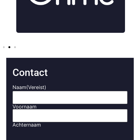
Contact
Naam
(Vereist)
Voornaam
Achternaam