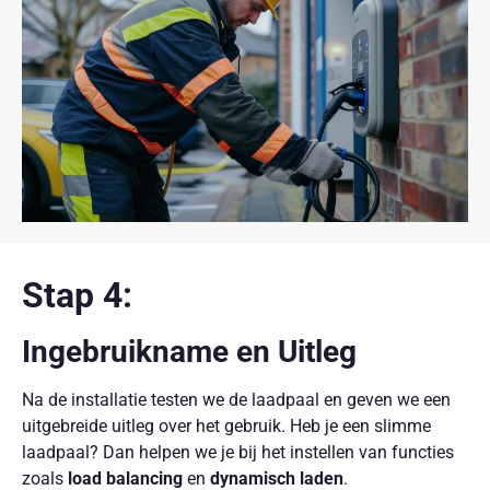
Stap 4:
Ingebruikname en Uitleg
Na de installatie testen we de laadpaal en geven we een
uitgebreide uitleg over het gebruik. Heb je een slimme
laadpaal? Dan helpen we je bij het instellen van functies
zoals
load balancing
en
dynamisch laden
.