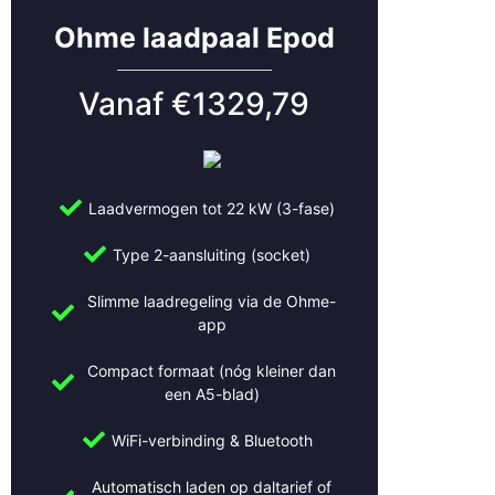
Ohme laadpaal Epod
Vanaf €1329,79
Laadvermogen tot 22 kW (3-fase)
Type 2-aansluiting (socket)
Slimme laadregeling via de Ohme-
app
Compact formaat (nóg kleiner dan
een A5-blad)
WiFi-verbinding & Bluetooth
Automatisch laden op daltarief of