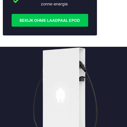
zonne-energie
BEKIJK OHME LAADPAAL EPOD