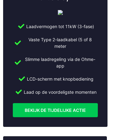
Laadvermogen tot 11kW (3-fase)
Vaste Type 2-laadkabel (5 of 8
meter
Slimme laadregeling via de Ohme-
app
LCD-scherm met knopbediening
Laad op de voordeligste momenten
BEKIJK DE TIJDELIJKE ACTIE