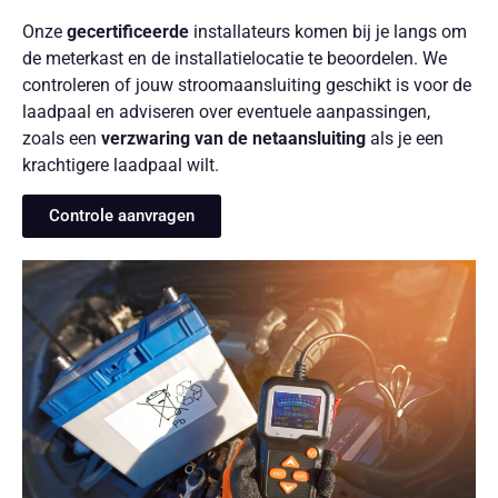
Onze
gecertificeerde
installateurs komen bij je langs om
de meterkast en de installatielocatie te beoordelen. We
controleren of jouw stroomaansluiting geschikt is voor de
laadpaal en adviseren over eventuele aanpassingen,
zoals een
verzwaring van de netaansluiting
als je een
krachtigere laadpaal wilt.
Controle aanvragen