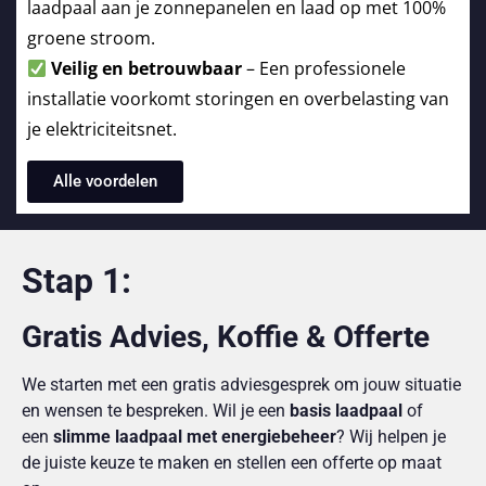
laadpaal aan je zonnepanelen en laad op met 100%
groene stroom.
Veilig en betrouwbaar
– Een professionele
installatie voorkomt storingen en overbelasting van
je elektriciteitsnet.
Alle voordelen
Stap 1:
Gratis Advies, Koffie & Offerte
We starten met een gratis adviesgesprek om jouw situatie
en wensen te bespreken. Wil je een
basis laadpaal
of
een
slimme laadpaal met energiebeheer
? Wij helpen je
de juiste keuze te maken en stellen een offerte op maat