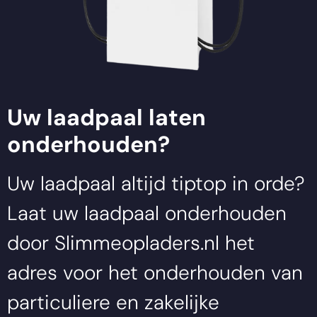
Uw laadpaal laten
onderhouden?
Uw laadpaal altijd tiptop in orde?
Laat uw laadpaal onderhouden
door
Slimmeopladers.nl
het
adres voor het onderhouden van
particuliere en zakelijke