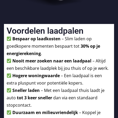
Voordelen laadpalen
Bespaar op laadkosten
– Slim laden op
goedkopere momenten bespaart tot
30% op je
energierekening
.
Nooit meer zoeken naar een laadpaal
– Altijd
een beschikbare laadplek bij jou thuis of op je werk.
Hogere woningwaarde
– Een laadpaal is een
extra pluspunt voor potentiële kopers.
Sneller laden
– Met een laadpaal thuis laadt je
auto
tot 3 keer sneller
dan via een standaard
stopcontact.
Duurzaam en milieuvriendelijk
– Koppel je