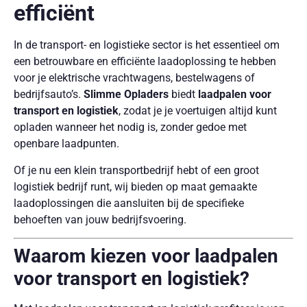
efficiënt
In de transport- en logistieke sector is het essentieel om
een betrouwbare en efficiënte laadoplossing te hebben
voor je elektrische vrachtwagens, bestelwagens of
bedrijfsauto’s.
Slimme Opladers
biedt
laadpalen voor
transport en logistiek
, zodat je je voertuigen altijd kunt
opladen wanneer het nodig is, zonder gedoe met
openbare laadpunten.
Of je nu een klein transportbedrijf hebt of een groot
logistiek bedrijf runt, wij bieden op maat gemaakte
laadoplossingen die aansluiten bij de specifieke
behoeften van jouw bedrijfsvoering.
Waarom kiezen voor laadpalen
voor transport en logistiek?