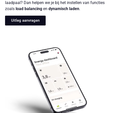
laadpaal? Dan helpen we je bij het instellen van functies
zoals
load balancing
en
dynamisch laden
.
Uitleg aanvragen