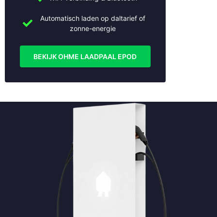
Automatisch laden op daltarief of
zonne-energie
BEKIJK OHME LAADPAAL EPOD