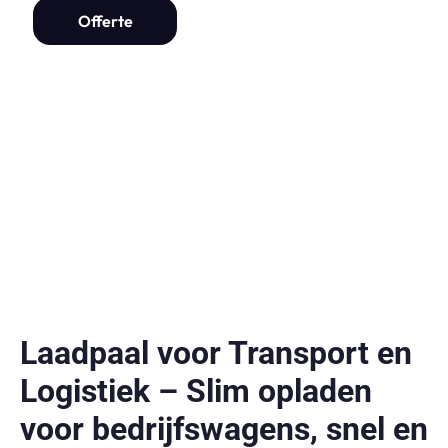
Offerte
Laadpaal voor Transport en
Logistiek – Slim opladen
voor bedrijfswagens, snel en