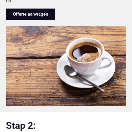
op.
Offerte aanvragen
Stap 2: