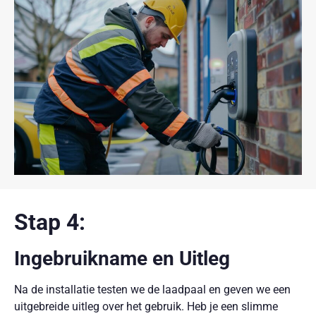
Stap 4:
Ingebruikname en Uitleg
Na de installatie testen we de laadpaal en geven we een
uitgebreide uitleg over het gebruik. Heb je een slimme