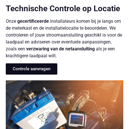
Technische Controle op Locatie
Onze
gecertificeerde
installateurs komen bij je langs om
de meterkast en de installatielocatie te beoordelen. We
controleren of jouw stroomaansluiting geschikt is voor de
laadpaal en adviseren over eventuele aanpassingen,
zoals een
verzwaring van de netaansluiting
als je een
krachtigere laadpaal wilt.
Controle aanvragen