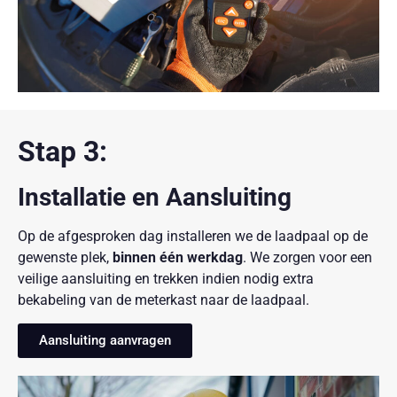
Stap 3:
Installatie en Aansluiting
Op de afgesproken dag installeren we de laadpaal op de
gewenste plek,
binnen één werkdag
. We zorgen voor een
veilige aansluiting en trekken indien nodig extra
bekabeling van de meterkast naar de laadpaal.
Aansluiting aanvragen