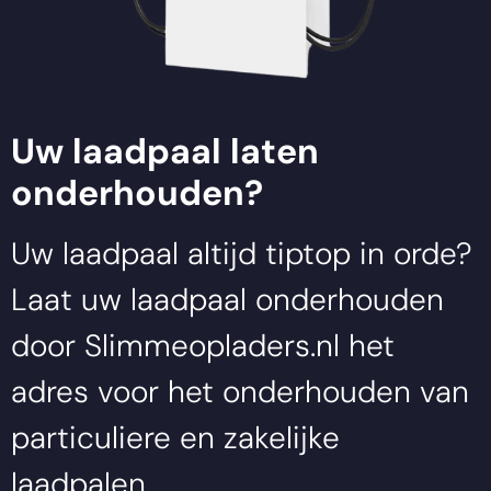
Uw laadpaal laten
onderhouden?
Uw laadpaal altijd tiptop in orde?
Laat uw laadpaal onderhouden
door
Slimmeopladers.nl
het
adres voor het onderhouden van
particuliere en zakelijke
laadpalen