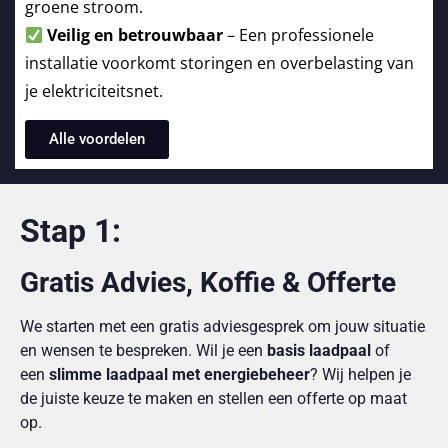
groene stroom.
Veilig en betrouwbaar
– Een professionele
installatie voorkomt storingen en overbelasting van
je elektriciteitsnet.
Alle voordelen
Stap 1:
Gratis Advies, Koffie & Offerte
We starten met een gratis adviesgesprek om jouw situatie
en wensen te bespreken. Wil je een
basis laadpaal
of
een
slimme laadpaal met energiebeheer
? Wij helpen je
de juiste keuze te maken en stellen een offerte op maat
op.