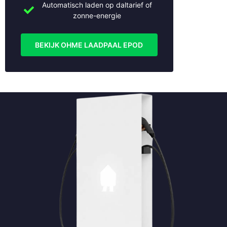
Automatisch laden op daltarief of
zonne-energie
BEKIJK OHME LAADPAAL EPOD