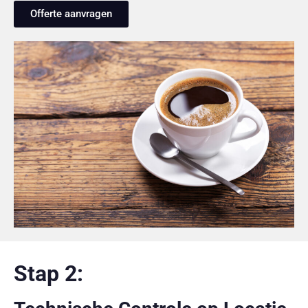
Offerte aanvragen
Stap 2: