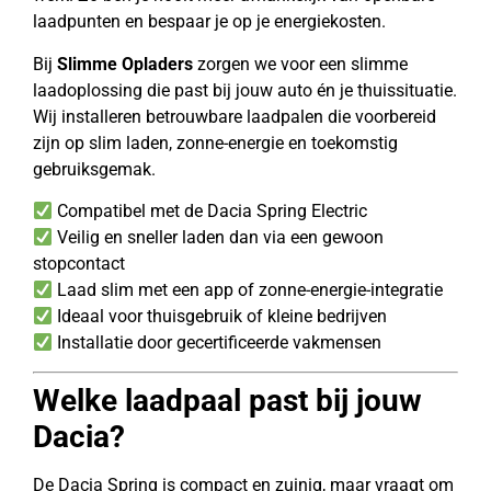
laadpunten en bespaar je op je energiekosten.
Bij
Slimme Opladers
zorgen we voor een slimme
laadoplossing die past bij jouw auto én je thuissituatie.
Wij installeren betrouwbare laadpalen die voorbereid
zijn op slim laden, zonne-energie en toekomstig
gebruiksgemak.
Compatibel met de Dacia Spring Electric
Veilig en sneller laden dan via een gewoon
stopcontact
Laad slim met een app of zonne-energie-integratie
Ideaal voor thuisgebruik of kleine bedrijven
Installatie door gecertificeerde vakmensen
Welke laadpaal past bij jouw
Dacia?
De Dacia Spring is compact en zuinig, maar vraagt om