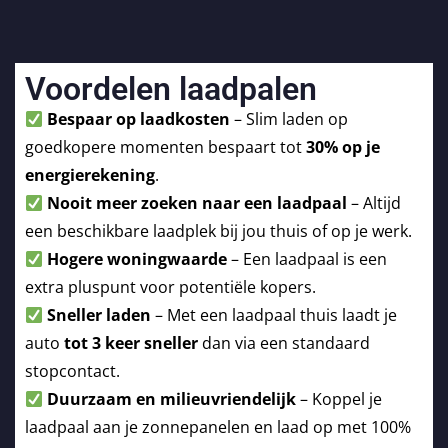
Voordelen laadpalen
Bespaar op laadkosten
– Slim laden op
goedkopere momenten bespaart tot
30% op je
energierekening
.
Nooit meer zoeken naar een laadpaal
– Altijd
een beschikbare laadplek bij jou thuis of op je werk.
Hogere woningwaarde
– Een laadpaal is een
extra pluspunt voor potentiële kopers.
Sneller laden
– Met een laadpaal thuis laadt je
auto
tot 3 keer sneller
dan via een standaard
stopcontact.
Duurzaam en milieuvriendelijk
– Koppel je
laadpaal aan je zonnepanelen en laad op met 100%