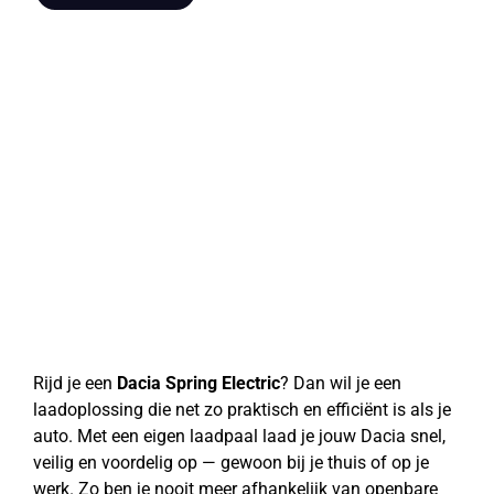
Rijd je een
Dacia Spring Electric
? Dan wil je een
laadoplossing die net zo praktisch en efficiënt is als je
auto. Met een eigen laadpaal laad je jouw Dacia snel,
veilig en voordelig op — gewoon bij je thuis of op je
werk. Zo ben je nooit meer afhankelijk van openbare