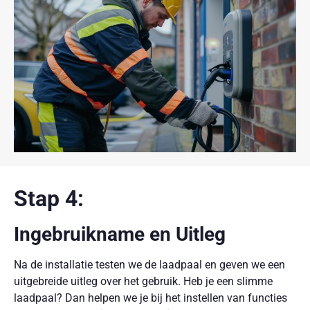
Stap 4:
Ingebruikname en Uitleg
Na de installatie testen we de laadpaal en geven we een
uitgebreide uitleg over het gebruik. Heb je een slimme
laadpaal? Dan helpen we je bij het instellen van functies