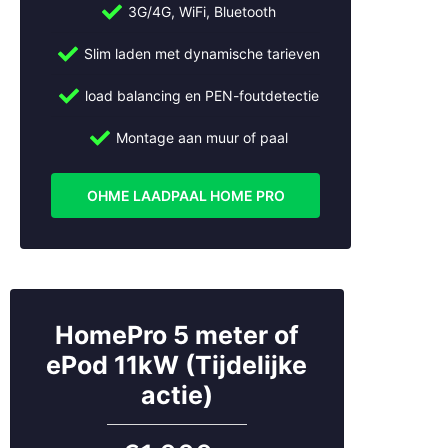
3G/4G, WiFi, Bluetooth
Slim laden met dynamische tarieven
load balancing en PEN-foutdetectie
Montage aan muur of paal
OHME LAADPAAL HOME PRO
HomePro 5 meter of
ePod 11kW (Tijdelijke
actie)