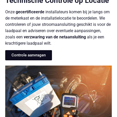
Technische Controle op Locatie
Onze
gecertificeerde
installateurs komen bij je langs om
de meterkast en de installatielocatie te beoordelen. We
controleren of jouw stroomaansluiting geschikt is voor de
laadpaal en adviseren over eventuele aanpassingen,
zoals een
verzwaring van de netaansluiting
als je een
krachtigere laadpaal wilt.
Controle aanvragen