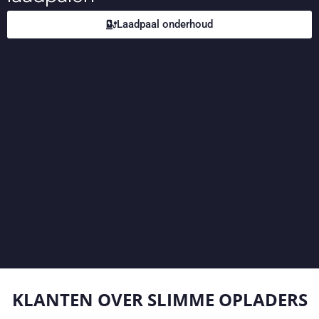
Laadpaal onderhoud
KLANTEN OVER
SLIMME OPLADERS