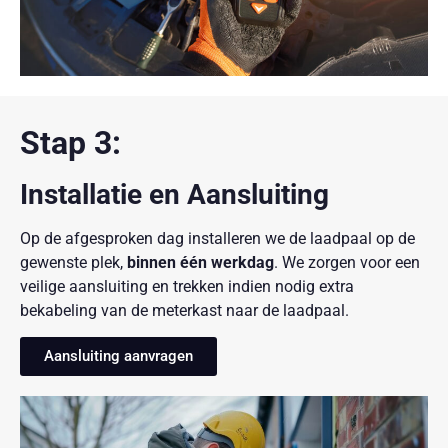
Stap 3:
Installatie en Aansluiting
Op de afgesproken dag installeren we de laadpaal op de
gewenste plek,
binnen één werkdag
. We zorgen voor een
veilige aansluiting en trekken indien nodig extra
bekabeling van de meterkast naar de laadpaal.
Aansluiting aanvragen