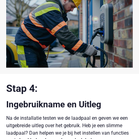
Stap 4:
Ingebruikname en Uitleg
Na de installatie testen we de laadpaal en geven we een
uitgebreide uitleg over het gebruik. Heb je een slimme
laadpaal? Dan helpen we je bij het instellen van functies