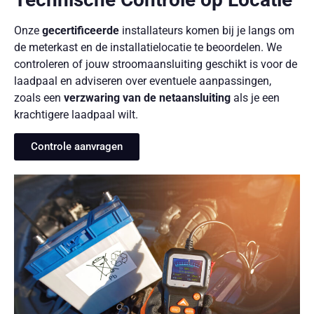
Onze
gecertificeerde
installateurs komen bij je langs om
de meterkast en de installatielocatie te beoordelen. We
controleren of jouw stroomaansluiting geschikt is voor de
laadpaal en adviseren over eventuele aanpassingen,
zoals een
verzwaring van de netaansluiting
als je een
krachtigere laadpaal wilt.
Controle aanvragen