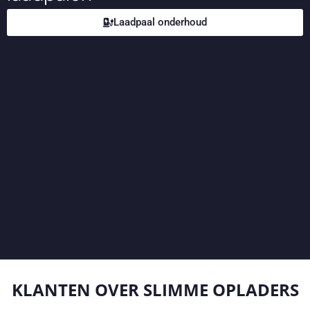
Laadpaal onderhoud
KLANTEN OVER
SLIMME OPLADERS