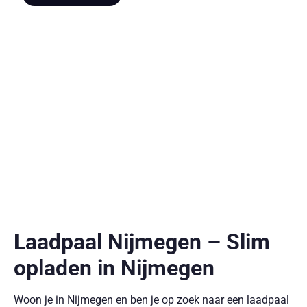
Laadpaal Nijmegen – Slim
opladen in Nijmegen
Woon je in Nijmegen en ben je op zoek naar een laadpaal