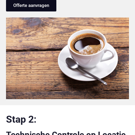
Offerte aanvragen
Stap 2:
Technische Controle op Locatie