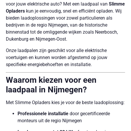
voor jouw elektrische auto? Met een laadpaal van
Slimme
Opladers
kun je eenvoudig, snel en efficiënt opladen. Wij
bieden laadoplossingen voor zowel particulieren als
bedrijven in de regio Nijmegen, van de historische
binnenstad tot de omliggende wijken zoals Neerbosch,
Dukenburg en Nijmegen-Oost.
Onze laadpalen zijn geschikt voor alle elektrische
voertuigen en kunnen worden afgestemd op jouw
specifieke energiebehoeften en installatie.
Waarom kiezen voor een
laadpaal in Nijmegen?
Met Slimme Opladers kies je voor de beste laadoplossing:
Professionele installatie
door gecertificeerde
monteurs uit de regio Nijmegen