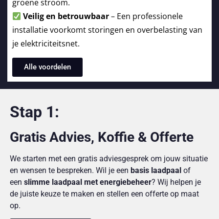
groene stroom.
Veilig en betrouwbaar
– Een professionele
installatie voorkomt storingen en overbelasting van
je elektriciteitsnet.
Alle voordelen
Stap 1:
Gratis Advies, Koffie & Offerte
We starten met een gratis adviesgesprek om jouw situatie
en wensen te bespreken. Wil je een
basis laadpaal
of
een
slimme laadpaal met energiebeheer
? Wij helpen je
de juiste keuze te maken en stellen een offerte op maat
op.