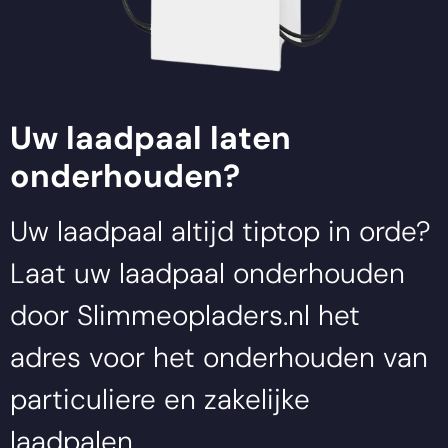
Uw laadpaal laten
onderhouden?
Uw laadpaal altijd tiptop in orde?
Laat uw laadpaal onderhouden
door
Slimmeopladers.nl
het
adres voor het onderhouden van
particuliere en zakelijke
laadpalen