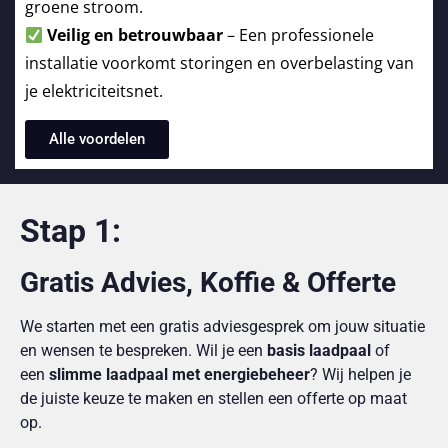
groene stroom.
Veilig en betrouwbaar
– Een professionele
installatie voorkomt storingen en overbelasting van
je elektriciteitsnet.
Alle voordelen
Stap 1:
Gratis Advies, Koffie & Offerte
We starten met een gratis adviesgesprek om jouw situatie
en wensen te bespreken. Wil je een
basis laadpaal
of
een
slimme laadpaal met energiebeheer
? Wij helpen je
de juiste keuze te maken en stellen een offerte op maat
op.