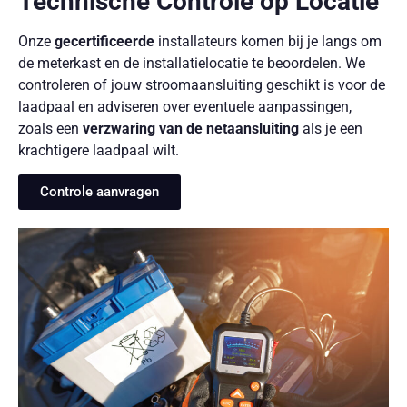
Technische Controle op Locatie
Onze
gecertificeerde
installateurs komen bij je langs om
de meterkast en de installatielocatie te beoordelen. We
controleren of jouw stroomaansluiting geschikt is voor de
laadpaal en adviseren over eventuele aanpassingen,
zoals een
verzwaring van de netaansluiting
als je een
krachtigere laadpaal wilt.
Controle aanvragen