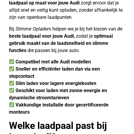
laadpaal op maat voor jouw Audi
zorgt ervoor dat je
altijd snel en veilig kunt opladen, zonder afhankelijk te
zijn van openbare laadpunten.
Bij
Slimme Opladers
helpen we je bij het kiezen van de
beste laadpaal voor jouw Audi
, zodat je
optimaal
gebruik maakt van de laadsnelheid en slimme
functies
die passen bij jouw auto.
Compatibel met alle Audi modellen
Sneller en efficiënter laden dan via een
stopcontact
Slim laden voor lagere energiekosten
Geschikt voor laden met zonne-energie en
dynamische stroomtarieven
Vakkundige installatie door gecertificeerde
monteurs
Welke laadpaal past bij