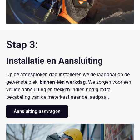
Stap 3:
Installatie en Aansluiting
Op de afgesproken dag installeren we de laadpaal op de
gewenste plek,
binnen één werkdag
. We zorgen voor een
veilige aansluiting en trekken indien nodig extra
bekabeling van de meterkast naar de laadpaal.
Aansluiting aanvragen