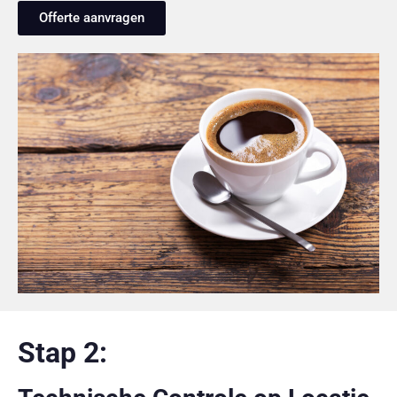
Offerte aanvragen
Stap 2: