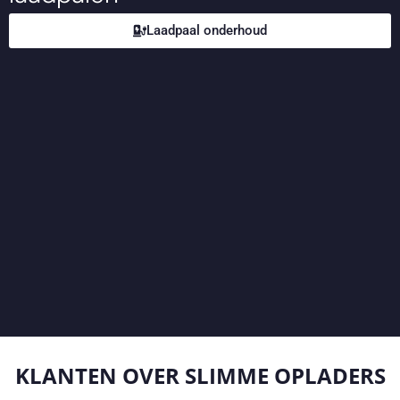
Laadpaal onderhoud
KLANTEN OVER
SLIMME OPLADERS