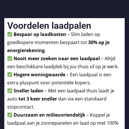
Voordelen laadpalen
Bespaar op laadkosten
– Slim laden op
goedkopere momenten bespaart tot
30% op je
energierekening
.
Nooit meer zoeken naar een laadpaal
– Altijd
een beschikbare laadplek bij jou thuis of op je werk.
Hogere woningwaarde
– Een laadpaal is een
extra pluspunt voor potentiële kopers.
Sneller laden
– Met een laadpaal thuis laadt je
auto
tot 3 keer sneller
dan via een standaard
stopcontact.
Duurzaam en milieuvriendelijk
– Koppel je
laadpaal aan je zonnepanelen en laad op met 100%