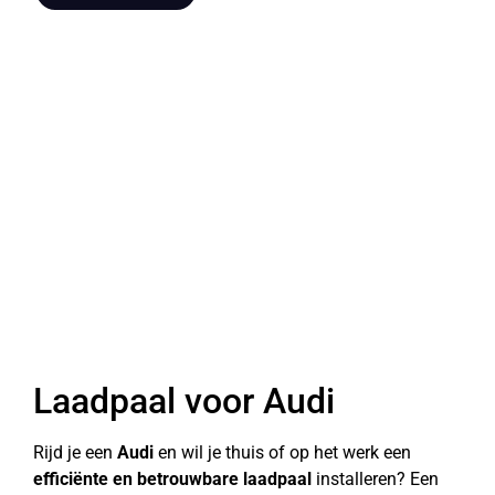
Laadpaal voor Audi
Rijd je een
Audi
en wil je thuis of op het werk een
efficiënte en betrouwbare laadpaal
installeren? Een