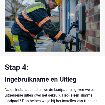
Stap 4:
Ingebruikname en Uitleg
Na de installatie testen we de laadpaal en geven we een
uitgebreide uitleg over het gebruik. Heb je een slimme
laadpaal? Dan helpen we je bij het instellen van functies