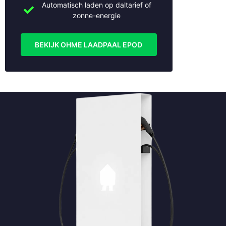
Automatisch laden op daltarief of
zonne-energie
BEKIJK OHME LAADPAAL EPOD