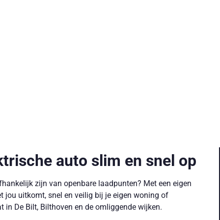
ktrische auto slim en snel op
r afhankelijk zijn van openbare laadpunten? Met een eigen
jou uitkomt, snel en veilig bij je eigen woning of
 in De Bilt, Bilthoven en de omliggende wijken.