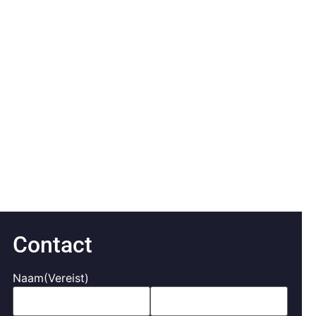
Contact
Naam
(Vereist)