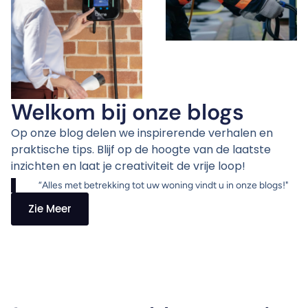
Welkom bij onze blogs
Op onze blog delen we inspirerende verhalen en
praktische tips. Blijf op de hoogte van de laatste
inzichten en laat je creativiteit de vrije loop!
“Alles met betrekking tot uw woning vindt u in onze blogs!"
Zie Meer