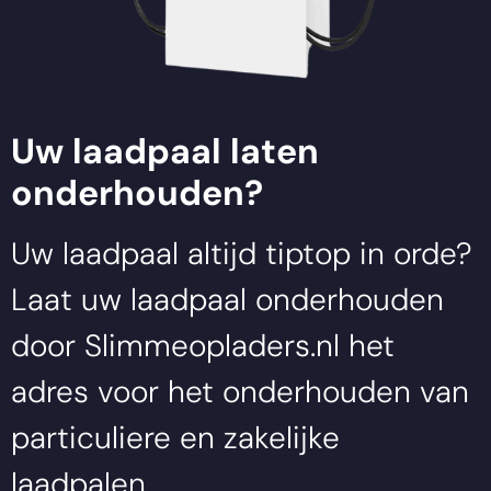
Zaltbommel
Uw laadpaal laten
onderhouden?
Uw laadpaal altijd tiptop in orde?
Laat uw laadpaal onderhouden
door
Slimmeopladers.nl
het
adres voor het onderhouden van
particuliere en zakelijke
laadpalen