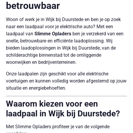
betrouwbaar
Woon of werk je in Wijk bij Duurstede en ben je op zoek
naar een laadpaal voor je elektrische auto? Met een
laadpaal van
Slimme Opladers
ben je verzekerd van een
snelle, betrouwbare en efficiënte laadoplossing. Wij
bieden laadoplossingen in Wijk bij Duurstede, van de
schilderachtige binnenstad tot de omliggende
woonwijken en bedrijventerreinen.
Onze laadpalen zijn geschikt voor alle elektrische
voertuigen en kunnen volledig worden afgestemd op jouw
situatie en energiebehoeften.
Waarom kiezen voor een
laadpaal in Wijk bij Duurstede?
Met Slimme Opladers profiteer je van de volgende