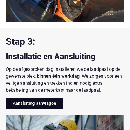
Stap 3:
Installatie en Aansluiting
Op de afgesproken dag installeren we de laadpaal op de
gewenste plek,
binnen één werkdag
. We zorgen voor een
veilige aansluiting en trekken indien nodig extra
bekabeling van de meterkast naar de laadpaal.
Aansluiting aanvragen