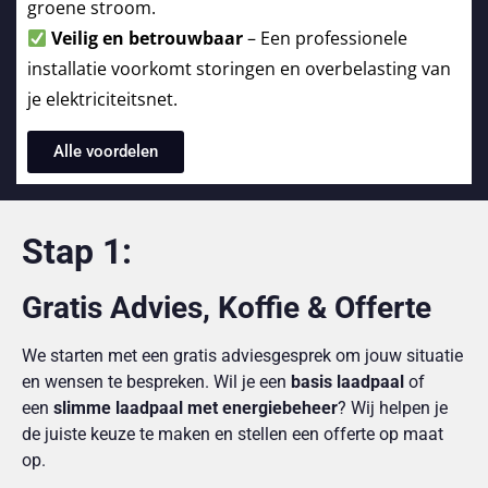
groene stroom.
Veilig en betrouwbaar
– Een professionele
installatie voorkomt storingen en overbelasting van
je elektriciteitsnet.
Alle voordelen
Stap 1:
Gratis Advies, Koffie & Offerte
We starten met een gratis adviesgesprek om jouw situatie
en wensen te bespreken. Wil je een
basis laadpaal
of
een
slimme laadpaal met energiebeheer
? Wij helpen je
de juiste keuze te maken en stellen een offerte op maat
op.