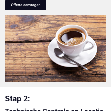
Offerte aanvragen
Stap 2: