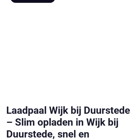
Laadpaal Wijk bij Duurstede
– Slim opladen in Wijk bij
Duurstede, snel en