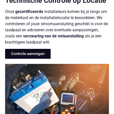
Technische Controle op Locatie
Onze
gecertificeerde
installateurs komen bij je langs om
de meterkast en de installatielocatie te beoordelen. We
controleren of jouw stroomaansluiting geschikt is voor de
laadpaal en adviseren over eventuele aanpassingen,
zoals een
verzwaring van de netaansluiting
als je een
krachtigere laadpaal wilt.
Controle aanvragen