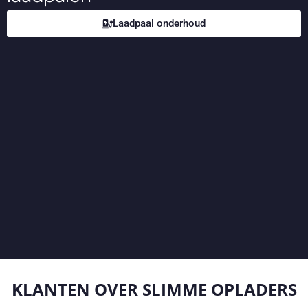
Laadpaal onderhoud
KLANTEN OVER
SLIMME OPLADERS