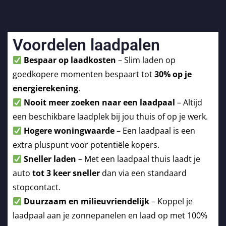
Voordelen laadpalen
Bespaar op laadkosten
– Slim laden op
goedkopere momenten bespaart tot
30% op je
energierekening
.
Nooit meer zoeken naar een laadpaal
– Altijd
een beschikbare laadplek bij jou thuis of op je werk.
Hogere woningwaarde
– Een laadpaal is een
extra pluspunt voor potentiële kopers.
Sneller laden
– Met een laadpaal thuis laadt je
auto
tot 3 keer sneller
dan via een standaard
stopcontact.
Duurzaam en milieuvriendelijk
– Koppel je
laadpaal aan je zonnepanelen en laad op met 100%