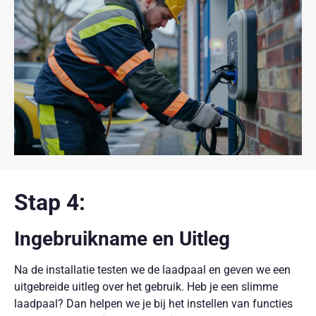
Stap 4:
Ingebruikname en Uitleg
Na de installatie testen we de laadpaal en geven we een
uitgebreide uitleg over het gebruik. Heb je een slimme
laadpaal? Dan helpen we je bij het instellen van functies