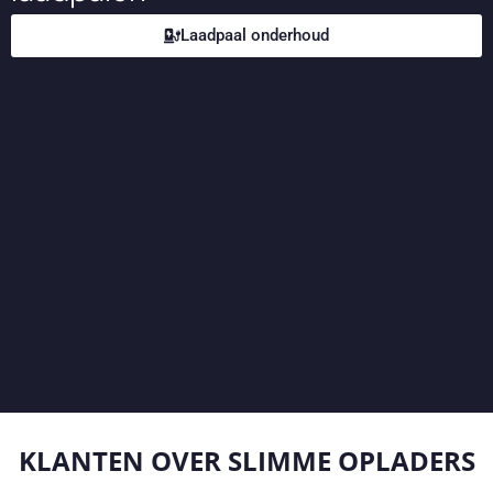
Laadpaal onderhoud
KLANTEN OVER
SLIMME OPLADERS