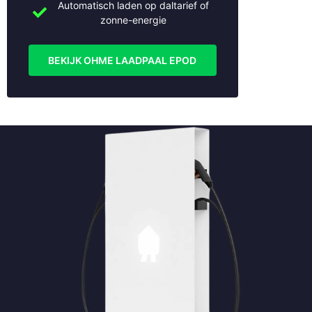
Automatisch laden op daltarief of
zonne-energie
BEKIJK OHME LAADPAAL EPOD