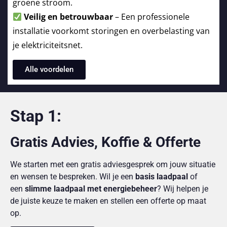
groene stroom.
Veilig en betrouwbaar
– Een professionele
installatie voorkomt storingen en overbelasting van
je elektriciteitsnet.
Alle voordelen
Stap 1:
Gratis Advies, Koffie & Offerte
We starten met een gratis adviesgesprek om jouw situatie
en wensen te bespreken. Wil je een
basis laadpaal
of
een
slimme laadpaal met energiebeheer
? Wij helpen je
de juiste keuze te maken en stellen een offerte op maat
op.