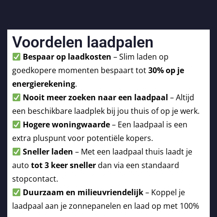
Voordelen laadpalen
Bespaar op laadkosten
– Slim laden op
goedkopere momenten bespaart tot
30% op je
energierekening
.
Nooit meer zoeken naar een laadpaal
– Altijd
een beschikbare laadplek bij jou thuis of op je werk.
Hogere woningwaarde
– Een laadpaal is een
extra pluspunt voor potentiële kopers.
Sneller laden
– Met een laadpaal thuis laadt je
auto
tot 3 keer sneller
dan via een standaard
stopcontact.
Duurzaam en milieuvriendelijk
– Koppel je
laadpaal aan je zonnepanelen en laad op met 100%