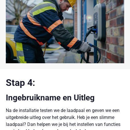
Stap 4:
Ingebruikname en Uitleg
Na de installatie testen we de laadpaal en geven we een
uitgebreide uitleg over het gebruik. Heb je een slimme
laadpaal? Dan helpen we je bij het instellen van functies