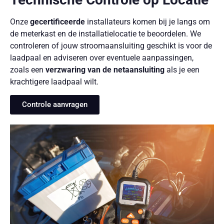
Onze
gecertificeerde
installateurs komen bij je langs om
de meterkast en de installatielocatie te beoordelen. We
controleren of jouw stroomaansluiting geschikt is voor de
laadpaal en adviseren over eventuele aanpassingen,
zoals een
verzwaring van de netaansluiting
als je een
krachtigere laadpaal wilt.
Controle aanvragen