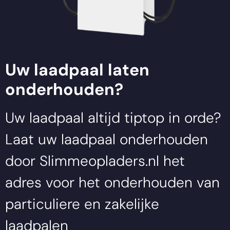
Uw laadpaal laten
onderhouden?
Uw laadpaal altijd tiptop in orde?
Laat uw laadpaal onderhouden
door
Slimmeopladers.nl
het
adres voor het onderhouden van
particuliere en zakelijke
laadpalen