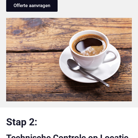
Offerte aanvragen
Stap 2:
Technische Controle op Locatie