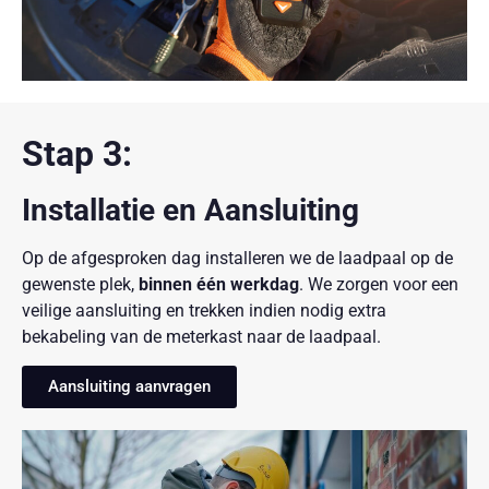
Stap 3:
Installatie en Aansluiting
Op de afgesproken dag installeren we de laadpaal op de
gewenste plek,
binnen één werkdag
. We zorgen voor een
veilige aansluiting en trekken indien nodig extra
bekabeling van de meterkast naar de laadpaal.
Aansluiting aanvragen