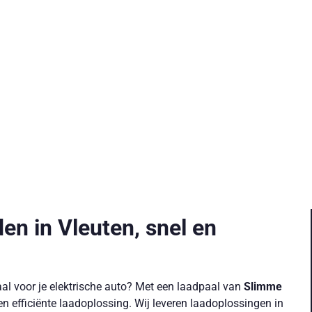
en in Vleuten, snel en
aal voor je elektrische auto? Met een laadpaal van
Slimme
en efficiënte laadoplossing. Wij leveren laadoplossingen in