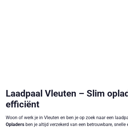
Laadpaal Vleuten – Slim oplad
efficiënt
Woon of werk je in Vleuten en ben je op zoek naar een laadp
Opladers
ben je altijd verzekerd van een betrouwbare, snelle 