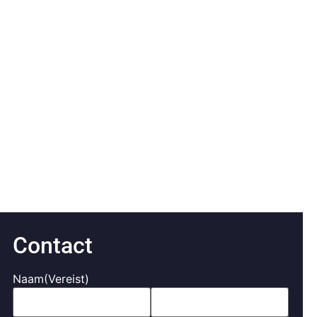
Contact
Naam
(Vereist)