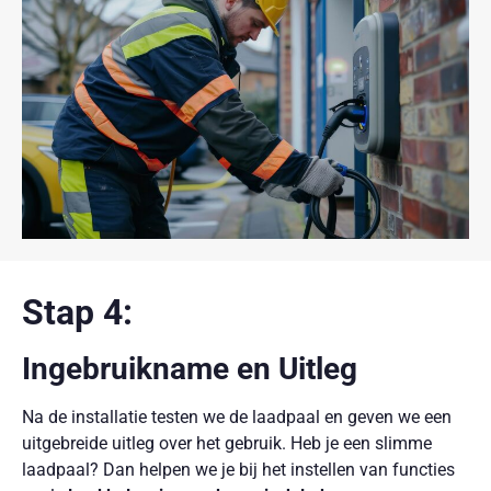
Stap 4:
Ingebruikname en Uitleg
Na de installatie testen we de laadpaal en geven we een
uitgebreide uitleg over het gebruik. Heb je een slimme
laadpaal? Dan helpen we je bij het instellen van functies