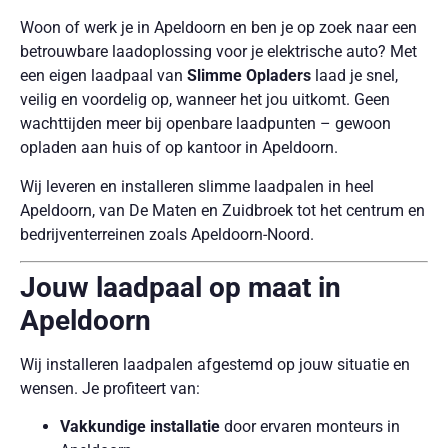
Woon of werk je in Apeldoorn en ben je op zoek naar een
betrouwbare laadoplossing voor je elektrische auto? Met
een eigen laadpaal van
Slimme Opladers
laad je snel,
veilig en voordelig op, wanneer het jou uitkomt. Geen
wachttijden meer bij openbare laadpunten – gewoon
opladen aan huis of op kantoor in Apeldoorn.
Wij leveren en installeren slimme laadpalen in heel
Apeldoorn, van De Maten en Zuidbroek tot het centrum en
bedrijventerreinen zoals Apeldoorn-Noord.
Jouw laadpaal op maat in
Apeldoorn
Wij installeren laadpalen afgestemd op jouw situatie en
wensen. Je profiteert van:
Vakkundige installatie
door ervaren monteurs in