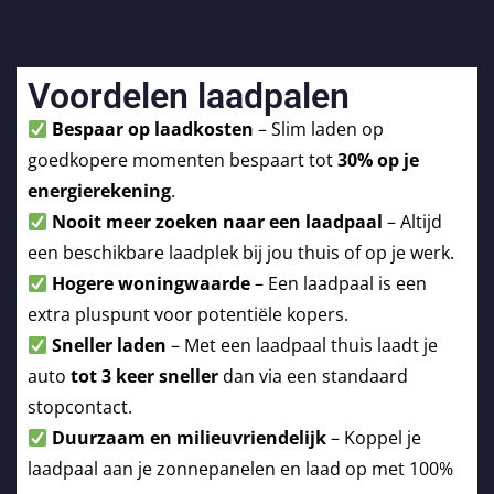
Voordelen laadpalen
Bespaar op laadkosten
– Slim laden op
goedkopere momenten bespaart tot
30% op je
energierekening
.
Nooit meer zoeken naar een laadpaal
– Altijd
een beschikbare laadplek bij jou thuis of op je werk.
Hogere woningwaarde
– Een laadpaal is een
extra pluspunt voor potentiële kopers.
Sneller laden
– Met een laadpaal thuis laadt je
auto
tot 3 keer sneller
dan via een standaard
stopcontact.
Duurzaam en milieuvriendelijk
– Koppel je
laadpaal aan je zonnepanelen en laad op met 100%