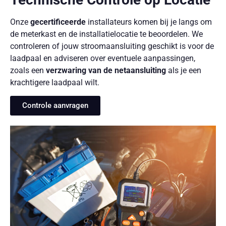
Onze
gecertificeerde
installateurs komen bij je langs om
de meterkast en de installatielocatie te beoordelen. We
controleren of jouw stroomaansluiting geschikt is voor de
laadpaal en adviseren over eventuele aanpassingen,
zoals een
verzwaring van de netaansluiting
als je een
krachtigere laadpaal wilt.
Controle aanvragen