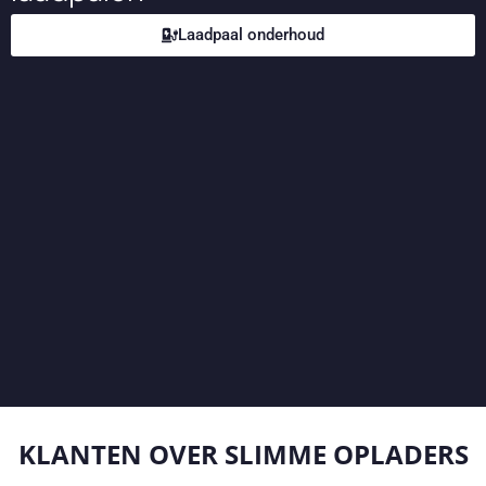
Laadpaal onderhoud
KLANTEN OVER
SLIMME OPLADERS