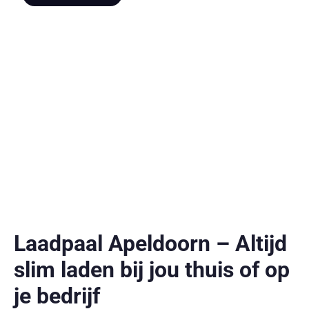
Laadpaal Apeldoorn – Altijd
slim laden bij jou thuis of op
je bedrijf