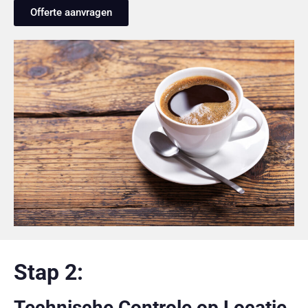
Offerte aanvragen
Stap 2:
Technische Controle op Locatie