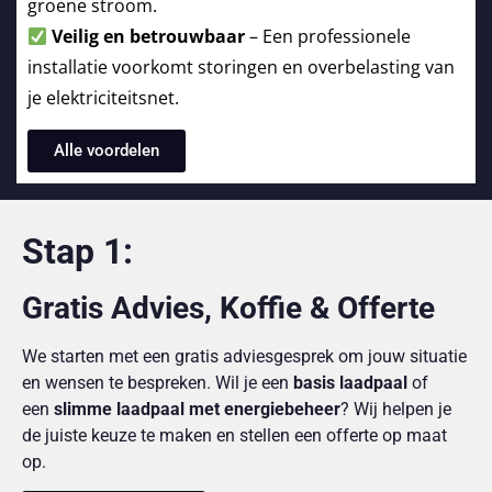
groene stroom.
Veilig en betrouwbaar
– Een professionele
installatie voorkomt storingen en overbelasting van
je elektriciteitsnet.
Alle voordelen
Stap 1:
Gratis Advies, Koffie & Offerte
We starten met een gratis adviesgesprek om jouw situatie
en wensen te bespreken. Wil je een
basis laadpaal
of
een
slimme laadpaal met energiebeheer
? Wij helpen je
de juiste keuze te maken en stellen een offerte op maat
op.