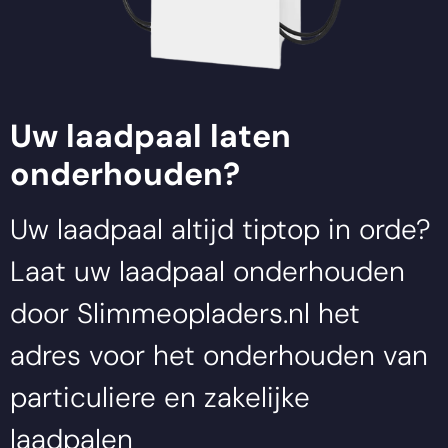
Uw laadpaal laten
onderhouden?
Uw laadpaal altijd tiptop in orde?
Laat uw laadpaal onderhouden
door
Slimmeopladers.nl
het
adres voor het onderhouden van
particuliere en zakelijke
laadpalen