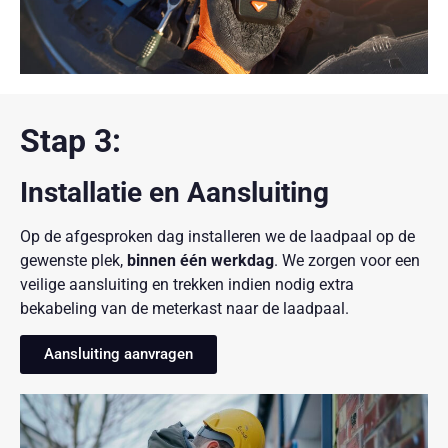
Stap 3:
Installatie en Aansluiting
Op de afgesproken dag installeren we de laadpaal op de
gewenste plek,
binnen één werkdag
. We zorgen voor een
veilige aansluiting en trekken indien nodig extra
bekabeling van de meterkast naar de laadpaal.
Aansluiting aanvragen