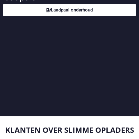
Laadpaal onderhoud
KLANTEN OVER
SLIMME OPLADERS