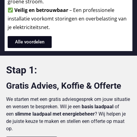
groene stroom.
Veilig en betrouwbaar
– Een professionele
installatie voorkomt storingen en overbelasting van
je elektriciteitsnet.
Alle voordelen
Stap 1:
Gratis Advies, Koffie & Offerte
We starten met een gratis adviesgesprek om jouw situatie
en wensen te bespreken. Wil je een
basis laadpaal
of
een
slimme laadpaal met energiebeheer
? Wij helpen je
de juiste keuze te maken en stellen een offerte op maat
op.