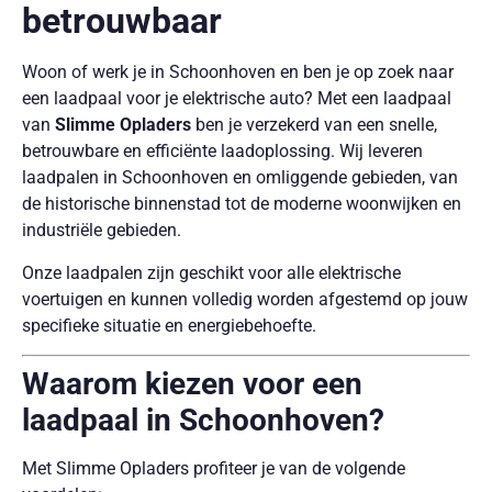
betrouwbaar
Woon of werk je in Schoonhoven en ben je op zoek naar
een laadpaal voor je elektrische auto? Met een laadpaal
van
Slimme Opladers
ben je verzekerd van een snelle,
betrouwbare en efficiënte laadoplossing. Wij leveren
laadpalen in Schoonhoven en omliggende gebieden, van
de historische binnenstad tot de moderne woonwijken en
industriële gebieden.
Onze laadpalen zijn geschikt voor alle elektrische
voertuigen en kunnen volledig worden afgestemd op jouw
specifieke situatie en energiebehoefte.
Waarom kiezen voor een
laadpaal in Schoonhoven?
Met Slimme Opladers profiteer je van de volgende