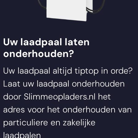
Zaltbommel
Uw laadpaal laten
onderhouden?
Uw laadpaal altijd tiptop in orde?
Laat uw laadpaal onderhouden
door
Slimmeopladers.nl
het
adres voor het onderhouden van
particuliere en zakelijke
laadpalen