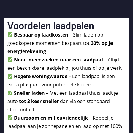
Voordelen laadpalen
Bespaar op laadkosten
– Slim laden op
goedkopere momenten bespaart tot
30% op je
energierekening
.
Nooit meer zoeken naar een laadpaal
– Altijd
een beschikbare laadplek bij jou thuis of op je werk.
Hogere woningwaarde
– Een laadpaal is een
extra pluspunt voor potentiële kopers.
Sneller laden
– Met een laadpaal thuis laadt je
auto
tot 3 keer sneller
dan via een standaard
stopcontact.
Duurzaam en milieuvriendelijk
– Koppel je
laadpaal aan je zonnepanelen en laad op met 100%