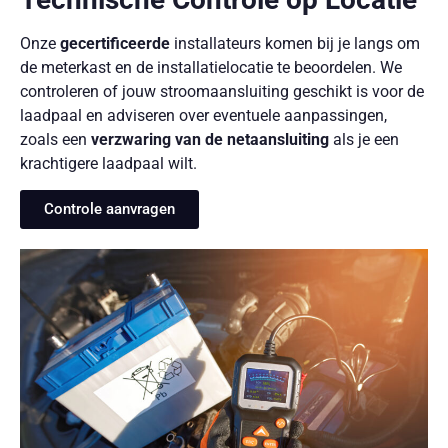
Onze
gecertificeerde
installateurs komen bij je langs om
de meterkast en de installatielocatie te beoordelen. We
controleren of jouw stroomaansluiting geschikt is voor de
laadpaal en adviseren over eventuele aanpassingen,
zoals een
verzwaring van de netaansluiting
als je een
krachtigere laadpaal wilt.
Controle aanvragen