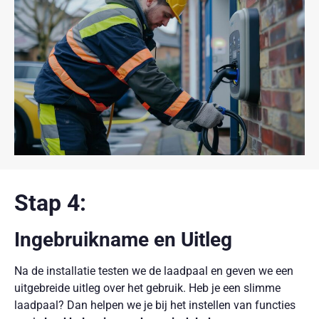
Stap 4:
Ingebruikname en Uitleg
Na de installatie testen we de laadpaal en geven we een
uitgebreide uitleg over het gebruik. Heb je een slimme
laadpaal? Dan helpen we je bij het instellen van functies