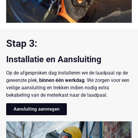
Stap 3:
Installatie en Aansluiting
Op de afgesproken dag installeren we de laadpaal op de
gewenste plek,
binnen één werkdag
. We zorgen voor een
veilige aansluiting en trekken indien nodig extra
bekabeling van de meterkast naar de laadpaal.
Aansluiting aanvragen