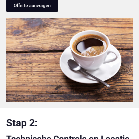
Offerte aanvragen
Stap 2:
Technische Controle op Locatie