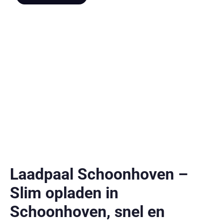
Laadpaal Schoonhoven –
Slim opladen in
Schoonhoven, snel en