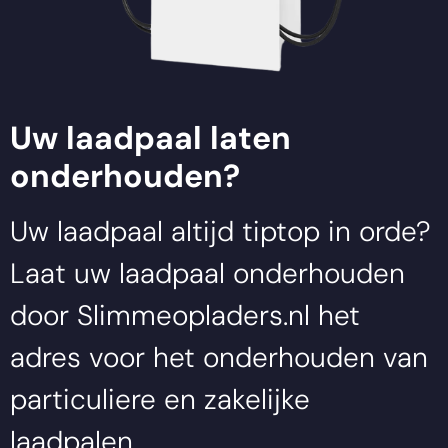
Uw laadpaal laten
onderhouden?
Uw laadpaal altijd tiptop in orde?
Laat uw laadpaal onderhouden
door
Slimmeopladers.nl
het
adres voor het onderhouden van
particuliere en zakelijke
laadpalen