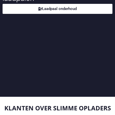
Laadpaal onderhoud
KLANTEN OVER
SLIMME OPLADERS