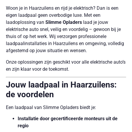
Woon je in Haarzuilens en rijd je elektrisch? Dan is een
eigen laadpaal geen overbodige luxe. Met een
laadoplossing van
Slimme Opladers
laad je jouw
elektrische auto snel, veilig en voordelig – gewoon bij je
thuis of op het werk. Wij verzorgen professionele
laadpaalinstallaties in Haarzuilens en omgeving, volledig
afgestemd op jouw situatie en wensen.
Onze oplossingen zijn geschikt voor alle elektrische auto’s
en zijn klaar voor de toekomst.
Jouw laadpaal in Haarzuilens:
de voordelen
Een laadpaal van Slimme Opladers biedt je:
Installatie door gecertificeerde monteurs uit de
regio