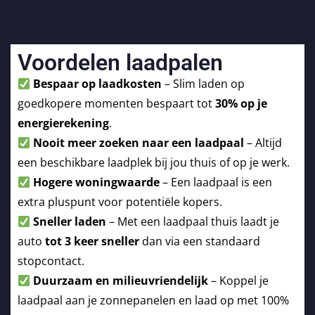
Voordelen laadpalen
Bespaar op laadkosten
– Slim laden op
goedkopere momenten bespaart tot
30% op je
energierekening
.
Nooit meer zoeken naar een laadpaal
– Altijd
een beschikbare laadplek bij jou thuis of op je werk.
Hogere woningwaarde
– Een laadpaal is een
extra pluspunt voor potentiële kopers.
Sneller laden
– Met een laadpaal thuis laadt je
auto
tot 3 keer sneller
dan via een standaard
stopcontact.
Duurzaam en milieuvriendelijk
– Koppel je
laadpaal aan je zonnepanelen en laad op met 100%