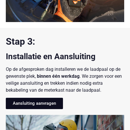
Stap 3:
Installatie en Aansluiting
Op de afgesproken dag installeren we de laadpaal op de
gewenste plek,
binnen één werkdag
. We zorgen voor een
veilige aansluiting en trekken indien nodig extra
bekabeling van de meterkast naar de laadpaal.
Aansluiting aanvragen