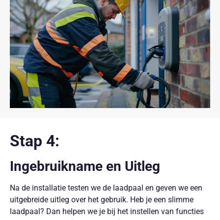
Stap 4:
Ingebruikname en Uitleg
Na de installatie testen we de laadpaal en geven we een
uitgebreide uitleg over het gebruik. Heb je een slimme
laadpaal? Dan helpen we je bij het instellen van functies