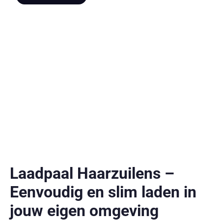
Laadpaal Haarzuilens –
Eenvoudig en slim laden in
jouw eigen omgeving