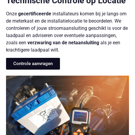
Technische Controle op Locatie
Onze
gecertificeerde
installateurs komen bij je langs om
de meterkast en de installatielocatie te beoordelen. We
controleren of jouw stroomaansluiting geschikt is voor de
laadpaal en adviseren over eventuele aanpassingen,
zoals een
verzwaring van de netaansluiting
als je een
krachtigere laadpaal wilt.
Controle aanvragen