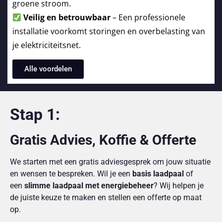
groene stroom.
Veilig en betrouwbaar
– Een professionele
installatie voorkomt storingen en overbelasting van
je elektriciteitsnet.
Alle voordelen
Stap 1:
Gratis Advies, Koffie & Offerte
We starten met een gratis adviesgesprek om jouw situatie
en wensen te bespreken. Wil je een
basis laadpaal
of
een
slimme laadpaal met energiebeheer
? Wij helpen je
de juiste keuze te maken en stellen een offerte op maat
op.