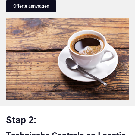
Offerte aanvragen
Stap 2: