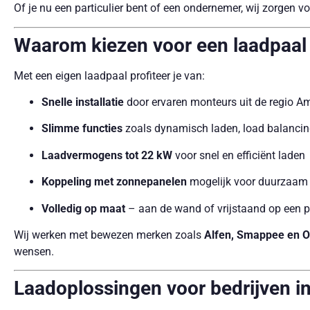
Of je nu een particulier bent of een ondernemer, wij zorgen
Waarom kiezen voor een laadpaal
Met een eigen laadpaal profiteer je van:
Snelle installatie
door ervaren monteurs uit de regio A
Slimme functies
zoals dynamisch laden, load balancin
Laadvermogens tot 22 kW
voor snel en efficiënt laden
Koppeling met zonnepanelen
mogelijk voor duurzaam 
Volledig op maat
– aan de wand of vrijstaand op een p
Wij werken met bewezen merken zoals
Alfen, Smappee en 
wensen.
Laadoplossingen voor bedrijven i