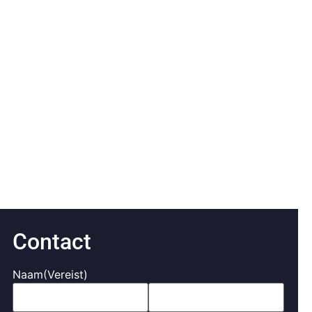
Contact
Naam
(Vereist)