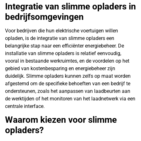
Integratie van slimme opladers in
bedrijfsomgevingen
Voor bedrijven die hun elektrische voertuigen willen
opladen, is de integratie van slimme opladers een
belangrijke stap naar een efficiënter energiebeheer. De
installatie van slimme opladers is relatief eenvoudig,
vooral in bestaande werkruimtes, en de voordelen op het
gebied van kostenbesparing en energiebeheer zijn
duidelijk. Slimme opladers kunnen zelfs op maat worden
afgestemd om de specifieke behoeften van een bedrijf te
ondersteunen, zoals het aanpassen van laadbeurten aan
de werktijden of het monitoren van het laadnetwerk via een
centrale interface.
Waarom kiezen voor slimme
opladers?