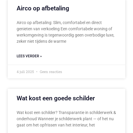
Airco op afbetaling
Airco op afbetaling: Slim, comfortabel en direct
genieten van verkoeling Een comfortabele woning of
werkomgeving is tegenwoordig geen overbodige luxe,
zeker niet tijdens de warme
LEES VERDER »
4 juli 2025
Geen reacties
Wat kost een goede schilder
Wat kost een schilder? Transparantie in schilderwerk &
onderhoud Wanneer je schilderwerk plant — of het nu
gaat om het opfrissen van het interieur, het