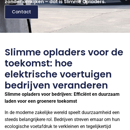
zonder omkijken – dat is Slimme Opladers.
Contact
Slimme opladers voor de
toekomst: hoe
elektrische voertuigen
bedrijven veranderen
Slimme opladers voor bedrijven: Efficiënt en duurzaam
laden voor een groenere toekomst
In de moderne zakelijke wereld speelt duurzaamheid een
steeds belangrijkere rol. Bedrijven streven ernaar om hun
ecologische voetafdruk te verkleinen en tegelijkertijd