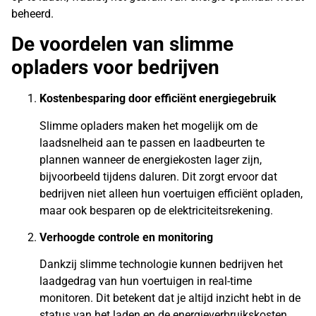
beheerd.
De voordelen van slimme
opladers voor bedrijven
Kostenbesparing door efficiënt energiegebruik
Slimme opladers maken het mogelijk om de
laadsnelheid aan te passen en laadbeurten te
plannen wanneer de energiekosten lager zijn,
bijvoorbeeld tijdens daluren. Dit zorgt ervoor dat
bedrijven niet alleen hun voertuigen efficiënt opladen,
maar ook besparen op de elektriciteitsrekening.
Verhoogde controle en monitoring
Dankzij slimme technologie kunnen bedrijven het
laadgedrag van hun voertuigen in real-time
monitoren. Dit betekent dat je altijd inzicht hebt in de
status van het laden en de energieverbruikskosten.