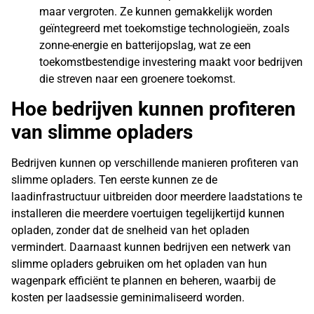
maar vergroten. Ze kunnen gemakkelijk worden
geïntegreerd met toekomstige technologieën, zoals
zonne-energie en batterijopslag, wat ze een
toekomstbestendige investering maakt voor bedrijven
die streven naar een groenere toekomst.
Hoe bedrijven kunnen profiteren
van slimme opladers
Bedrijven kunnen op verschillende manieren profiteren van
slimme opladers. Ten eerste kunnen ze de
laadinfrastructuur uitbreiden door meerdere laadstations te
installeren die meerdere voertuigen tegelijkertijd kunnen
opladen, zonder dat de snelheid van het opladen
vermindert. Daarnaast kunnen bedrijven een netwerk van
slimme opladers gebruiken om het opladen van hun
wagenpark efficiënt te plannen en beheren, waarbij de
kosten per laadsessie geminimaliseerd worden.