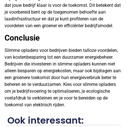
dat jouw bedrijf klaar is voor de toekomst. Dit betekent dat
je voorbereid bent op de toegenomen behoefte aan
laadinfrastructuur en dat je kunt profiteren van de
voordelen van een groener en efficiënter bedrijfsmodel.
Conclusie
Slimme opladers voor bedrijven bieden talloze voordelen,
van kostenbesparing tot een duurzamer energiebeheer.
Bedrijven die investeren in slimme opladers kunnen niet
alleen besparen op energiekosten, maar ook bijdragen aan
een groenere toekomst door hun energieverbruik beter te
beheren en te verduurzamen. Kies voor slimme opladers
om je bedrijfsvoering te optimaliseren, je ecologische
voetafdruk te verkleinen en je voor te bereiden op de
toekomst van elektrisch rijden.
Ook interessant: