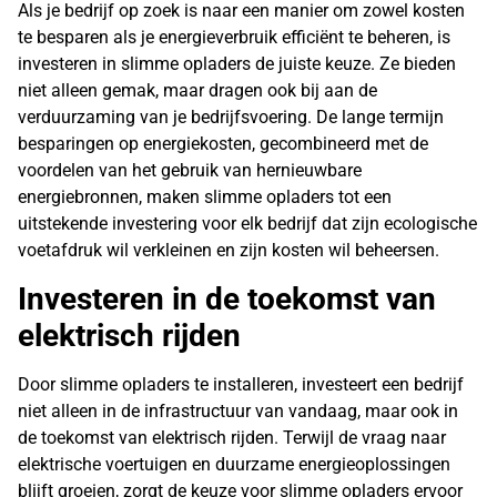
Als je bedrijf op zoek is naar een manier om zowel kosten
te besparen als je energieverbruik efficiënt te beheren, is
investeren in slimme opladers de juiste keuze. Ze bieden
niet alleen gemak, maar dragen ook bij aan de
verduurzaming van je bedrijfsvoering. De lange termijn
besparingen op energiekosten, gecombineerd met de
voordelen van het gebruik van hernieuwbare
energiebronnen, maken slimme opladers tot een
uitstekende investering voor elk bedrijf dat zijn ecologische
voetafdruk wil verkleinen en zijn kosten wil beheersen.
Investeren in de toekomst van
elektrisch rijden
Door slimme opladers te installeren, investeert een bedrijf
niet alleen in de infrastructuur van vandaag, maar ook in
de toekomst van elektrisch rijden. Terwijl de vraag naar
elektrische voertuigen en duurzame energieoplossingen
blijft groeien, zorgt de keuze voor slimme opladers ervoor