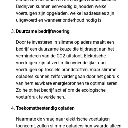
Bedrijven kunnen eenvoudig bijhouden welke
voertuigen zijn opgeladen, welke laadsessies zijn
uitgevoerd en wanneer onderhoud nodig is.
Duurzame bedrijfsvoering
Door te investeren in slimme opladers maakt een
bedrijf een duurzame keuze die bijdraagt aan het
verminderen van de CO2-uitstoot. Elektrische
voertuigen zijn al veel milieuvriendelijker dan
voertuigen op fossiele brandstoffen, maar slimme
opladers kunnen zelfs verder gaan door het gebruik
van hernieuwbare energiebronnen te optimaliseren.
Zo helpt het bedrijf actief om de ecologische
voetafdruk te verkleinen.
Toekomstbestendig opladen
Naarmate de vraag naar elektrische voertuigen
toeneemt, zullen slimme opladers hun waarde alleen