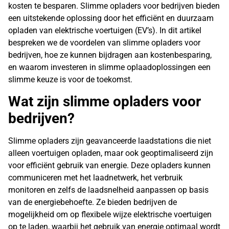
kosten te besparen. Slimme opladers voor bedrijven bieden
een uitstekende oplossing door het efficiënt en duurzaam
opladen van elektrische voertuigen (EV’s). In dit artikel
bespreken we de voordelen van slimme opladers voor
bedrijven, hoe ze kunnen bijdragen aan kostenbesparing,
en waarom investeren in slimme oplaadoplossingen een
slimme keuze is voor de toekomst.
Wat zijn slimme opladers voor
bedrijven?
Slimme opladers zijn geavanceerde laadstations die niet
alleen voertuigen opladen, maar ook geoptimaliseerd zijn
voor efficiënt gebruik van energie. Deze opladers kunnen
communiceren met het laadnetwerk, het verbruik
monitoren en zelfs de laadsnelheid aanpassen op basis
van de energiebehoefte. Ze bieden bedrijven de
mogelijkheid om op flexibele wijze elektrische voertuigen
op te laden, waarbij het gebruik van energie optimaal wordt