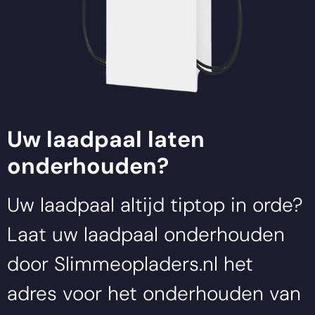
Uw laadpaal laten
onderhouden?
Uw laadpaal altijd tiptop in orde?
Laat uw laadpaal onderhouden
door
Slimmeopladers.nl
het
adres voor het onderhouden van