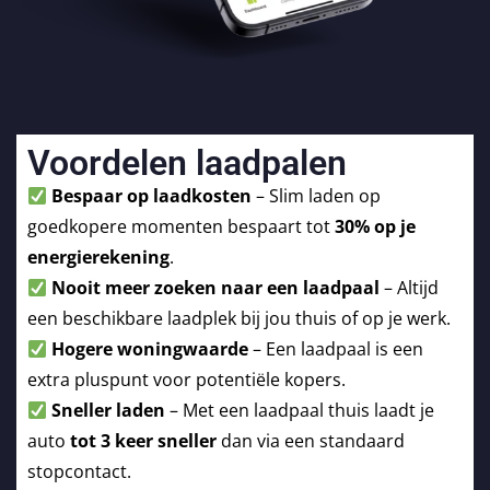
Voordelen laadpalen
Bespaar op laadkosten
– Slim laden op
goedkopere momenten bespaart tot
30% op je
energierekening
.
Nooit meer zoeken naar een laadpaal
– Altijd
een beschikbare laadplek bij jou thuis of op je werk.
Hogere woningwaarde
– Een laadpaal is een
extra pluspunt voor potentiële kopers.
Sneller laden
– Met een laadpaal thuis laadt je
auto
tot 3 keer sneller
dan via een standaard
stopcontact.