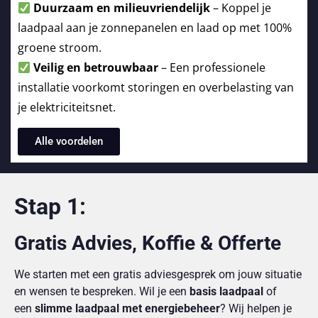
Duurzaam en milieuvriendelijk
– Koppel je
laadpaal aan je zonnepanelen en laad op met 100%
groene stroom.
Veilig en betrouwbaar
– Een professionele
installatie voorkomt storingen en overbelasting van
je elektriciteitsnet.
Alle voordelen
Stap 1:
Gratis Advies, Koffie & Offerte
We starten met een gratis adviesgesprek om jouw situatie
en wensen te bespreken. Wil je een
basis laadpaal
of
een
slimme laadpaal met energiebeheer
? Wij helpen je