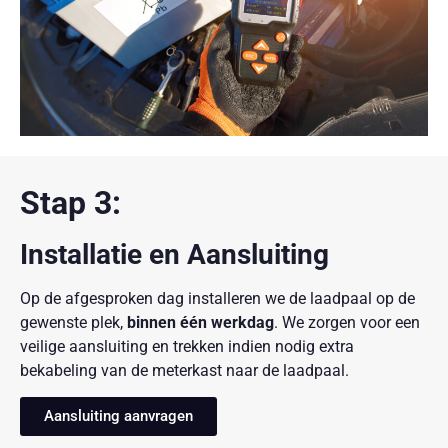
Stap 3:
Installatie en Aansluiting
Op de afgesproken dag installeren we de laadpaal op de
gewenste plek,
binnen één werkdag
. We zorgen voor een
veilige aansluiting en trekken indien nodig extra
bekabeling van de meterkast naar de laadpaal.
Aansluiting aanvragen