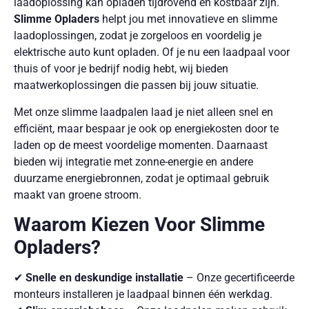
laadoplossing kan opladen tijdrovend en kostbaar zijn.
Slimme Opladers
helpt jou met innovatieve en slimme
laadoplossingen, zodat je zorgeloos en voordelig je
elektrische auto kunt opladen. Of je nu een laadpaal voor
thuis of voor je bedrijf nodig hebt, wij bieden
maatwerkoplossingen die passen bij jouw situatie.
Met onze slimme laadpalen laad je niet alleen snel en
efficiënt, maar bespaar je ook op energiekosten door te
laden op de meest voordelige momenten. Daarnaast
bieden wij integratie met zonne-energie en andere
duurzame energiebronnen, zodat je optimaal gebruik
maakt van groene stroom.
Waarom Kiezen Voor Slimme
Opladers?
✔
Snelle en deskundige installatie
– Onze gecertificeerde
monteurs installeren je laadpaal binnen één werkdag.