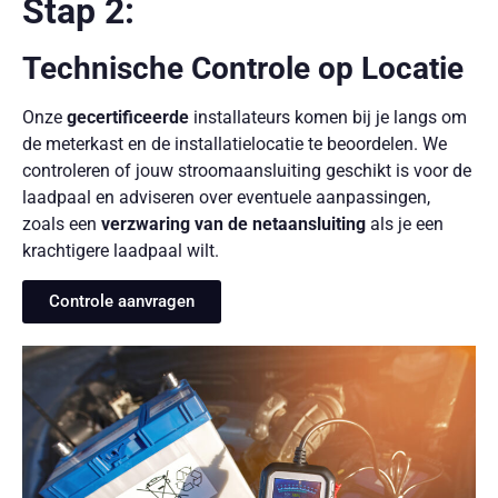
Stap 2:
Technische Controle op Locatie
Onze
gecertificeerde
installateurs komen bij je langs om
de meterkast en de installatielocatie te beoordelen. We
controleren of jouw stroomaansluiting geschikt is voor de
laadpaal en adviseren over eventuele aanpassingen,
zoals een
verzwaring van de netaansluiting
als je een
krachtigere laadpaal wilt.
Controle aanvragen