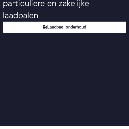
particuliere en zakelijke
laadpalen
Laadpaal onderhoud