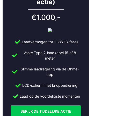
actie)
€1.000,-
Laadvermogen tot 11kW (3-fase)
Vaste Type 2-laadkabel (5 of 8
meter
Slimme laadregeling via de Ohme-
app
LCD-scherm met knopbediening
Laad op de voordeligste momenten
BEKIJK DE TIJDELIJKE ACTIE