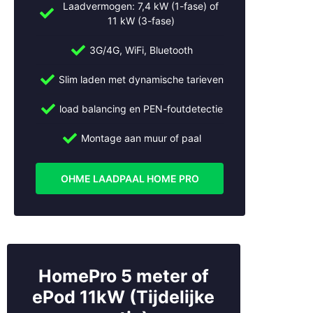
Laadvermogen: 7,4 kW (1-fase) of
11 kW (3-fase)
3G/4G, WiFi, Bluetooth
Slim laden met dynamische tarieven
load balancing en PEN-foutdetectie
Montage aan muur of paal
OHME LAADPAAL HOME PRO
HomePro 5 meter of
ePod 11kW (Tijdelijke