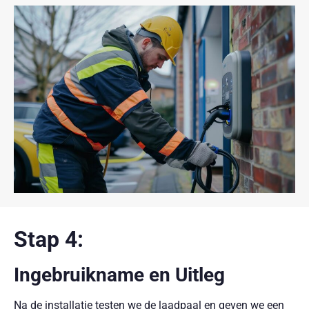
Stap 4:
Ingebruikname en Uitleg
Na de installatie testen we de laadpaal en geven we een