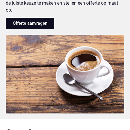
de juiste keuze te maken en stellen een offerte op maat
op.
Offerte aanvragen