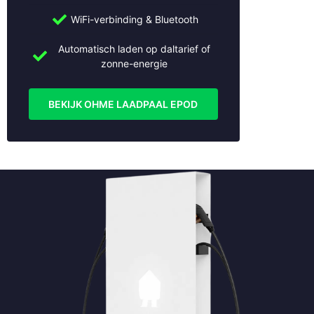
WiFi-verbinding & Bluetooth
Automatisch laden op daltarief of
zonne-energie
BEKIJK OHME LAADPAAL EPOD