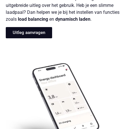
uitgebreide uitleg over het gebruik. Heb je een slimme
laadpaal? Dan helpen we je bij het instellen van functies
zoals
load balancing
en
dynamisch laden
.
Uitleg aanvragen