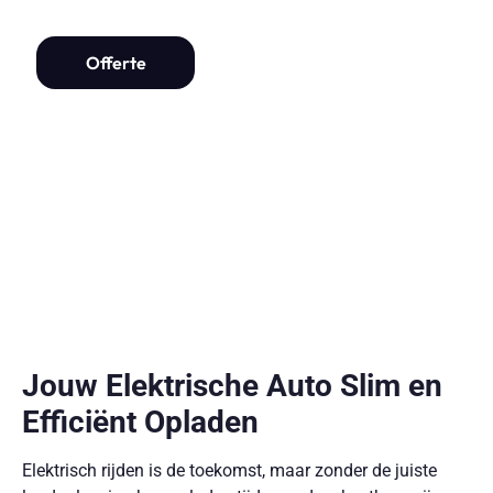
Offerte
Jouw Elektrische Auto Slim en
Efficiënt Opladen
Elektrisch rijden is de toekomst, maar zonder de juiste