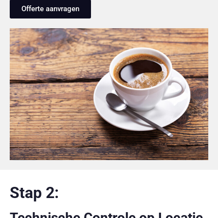
Offerte aanvragen
Stap 2:
Technische Controle op Locatie