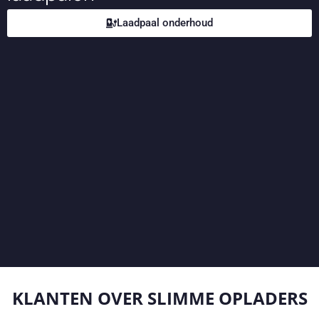
Laadpaal onderhoud
KLANTEN OVER
SLIMME OPLADERS