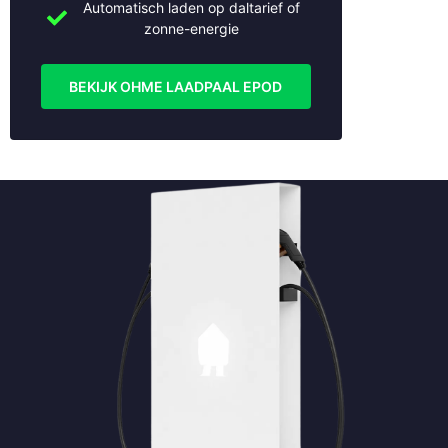
Automatisch laden op daltarief of
zonne-energie
BEKIJK OHME LAADPAAL EPOD