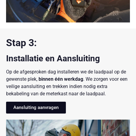
Stap 3:
Installatie en Aansluiting
Op de afgesproken dag installeren we de laadpaal op de
gewenste plek,
binnen één werkdag
. We zorgen voor een
veilige aansluiting en trekken indien nodig extra
bekabeling van de meterkast naar de laadpaal.
Aansluiting aanvragen