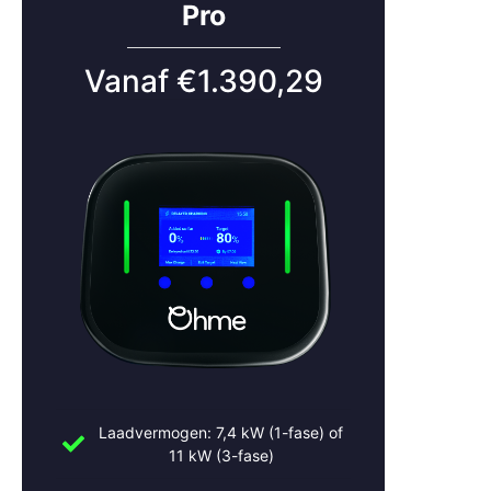
Pro
Vanaf €1.390,29
Laadvermogen: 7,4 kW (1-fase) of
11 kW (3-fase)