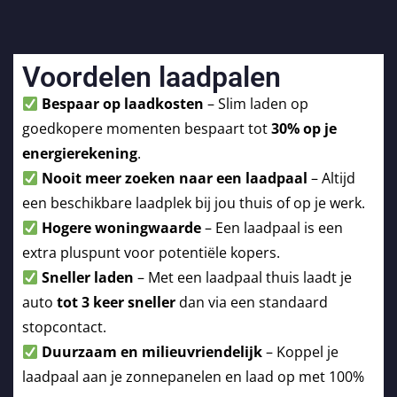
Voordelen laadpalen
Bespaar op laadkosten
– Slim laden op
goedkopere momenten bespaart tot
30% op je
energierekening
.
Nooit meer zoeken naar een laadpaal
– Altijd
een beschikbare laadplek bij jou thuis of op je werk.
Hogere woningwaarde
– Een laadpaal is een
extra pluspunt voor potentiële kopers.
Sneller laden
– Met een laadpaal thuis laadt je
auto
tot 3 keer sneller
dan via een standaard
stopcontact.
Duurzaam en milieuvriendelijk
– Koppel je
laadpaal aan je zonnepanelen en laad op met 100%