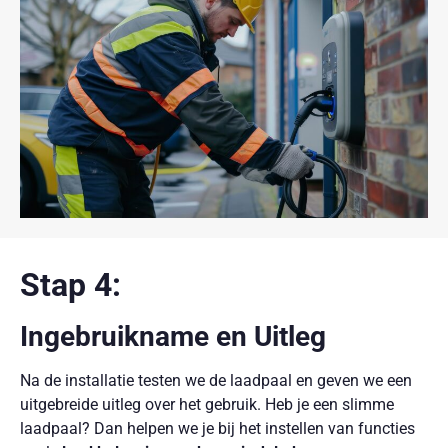
Stap 4:
Ingebruikname en Uitleg
Na de installatie testen we de laadpaal en geven we een
uitgebreide uitleg over het gebruik. Heb je een slimme
laadpaal? Dan helpen we je bij het instellen van functies