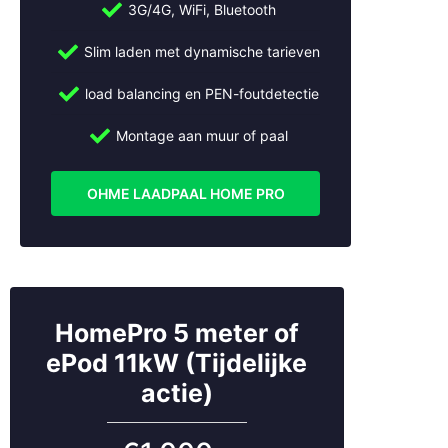
3G/4G, WiFi, Bluetooth
Slim laden met dynamische tarieven
load balancing en PEN-foutdetectie
Montage aan muur of paal
OHME LAADPAAL HOME PRO
HomePro 5 meter of
ePod 11kW (Tijdelijke
actie)