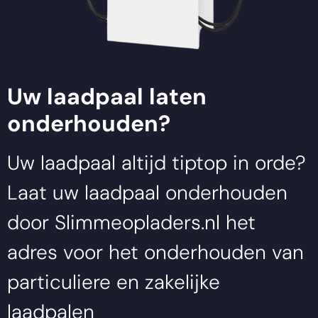
Uw laadpaal laten
onderhouden?
Uw laadpaal altijd tiptop in orde?
Laat uw laadpaal onderhouden
door
Slimmeopladers.nl
het
adres voor het onderhouden van
particuliere en zakelijke
laadpalen