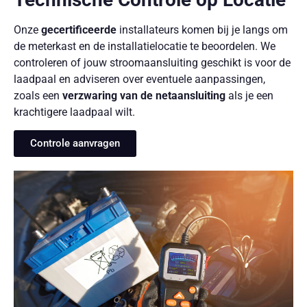
Onze
gecertificeerde
installateurs komen bij je langs om
de meterkast en de installatielocatie te beoordelen. We
controleren of jouw stroomaansluiting geschikt is voor de
laadpaal en adviseren over eventuele aanpassingen,
zoals een
verzwaring van de netaansluiting
als je een
krachtigere laadpaal wilt.
Controle aanvragen