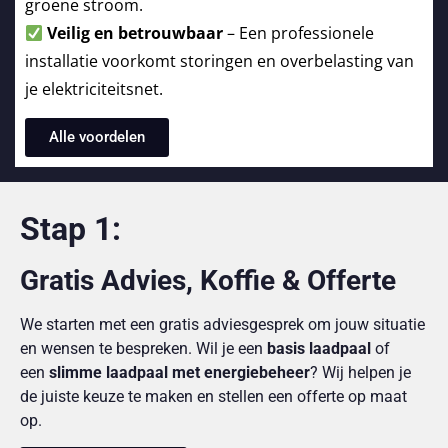
groene stroom.
Veilig en betrouwbaar
– Een professionele
installatie voorkomt storingen en overbelasting van
je elektriciteitsnet.
Alle voordelen
Stap 1:
Gratis Advies, Koffie & Offerte
We starten met een gratis adviesgesprek om jouw situatie
en wensen te bespreken. Wil je een
basis laadpaal
of
een
slimme laadpaal met energiebeheer
? Wij helpen je
de juiste keuze te maken en stellen een offerte op maat
op.