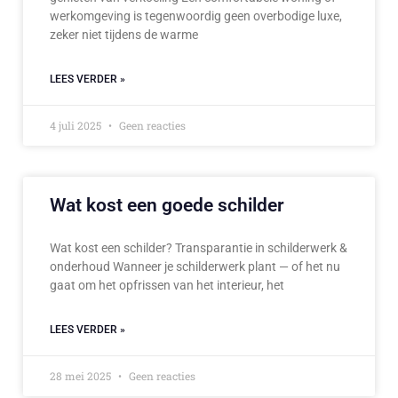
werkomgeving is tegenwoordig geen overbodige luxe,
zeker niet tijdens de warme
LEES VERDER »
4 juli 2025
Geen reacties
Wat kost een goede schilder
Wat kost een schilder? Transparantie in schilderwerk &
onderhoud Wanneer je schilderwerk plant — of het nu
gaat om het opfrissen van het interieur, het
LEES VERDER »
28 mei 2025
Geen reacties