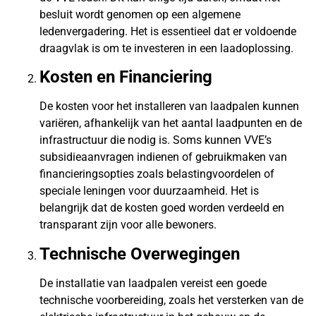
besluit wordt genomen op een algemene
ledenvergadering. Het is essentieel dat er voldoende
draagvlak is om te investeren in een laadoplossing.
Kosten en Financiering
De kosten voor het installeren van laadpalen kunnen
variëren, afhankelijk van het aantal laadpunten en de
infrastructuur die nodig is. Soms kunnen VVE’s
subsidieaanvragen indienen of gebruikmaken van
financieringsopties zoals belastingvoordelen of
speciale leningen voor duurzaamheid. Het is
belangrijk dat de kosten goed worden verdeeld en
transparant zijn voor alle bewoners.
Technische Overwegingen
De installatie van laadpalen vereist een goede
technische voorbereiding, zoals het versterken van de