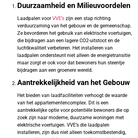
Duurzaamheid en Milieuvoordelen
Laadpalen voor
VVE’s
zijn een stap richting
verduurzaming van het gebouw en de gemeenschap.
Ze bevorderen het gebruik van elektrische voertuigen,
die bijdragen aan een lagere CO2-uitstoot en de
luchtkwaliteit verbeteren. Het installeren van
laadpalen ondersteunt niet alleen de energietransitie
maar zorgt er ook voor dat bewoners hun steentje
bijdragen aan een groenere wereld.
Aantrekkelijkheid van het Gebouw
Het bieden van laadfaciliteiten verhoogt de waarde
van het appartementencomplex. Dit is een
aantrekkelijke optie voor potentiële bewoners die op
zoek zijn naar moderne, duurzame woningen met
elektrische voertuigen. VVE’s die laadpalen
installeren, zijn dus niet alleen toekomstbestendig,