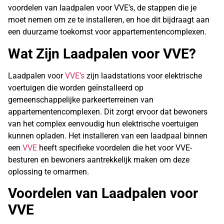
voordelen van laadpalen voor VVE’s, de stappen die je
moet nemen om ze te installeren, en hoe dit bijdraagt aan
een duurzame toekomst voor appartementencomplexen.
Wat Zijn Laadpalen voor VVE?
Laadpalen voor
VVE’s
zijn laadstations voor elektrische
voertuigen die worden geïnstalleerd op
gemeenschappelijke parkeerterreinen van
appartementencomplexen. Dit zorgt ervoor dat bewoners
van het complex eenvoudig hun elektrische voertuigen
kunnen opladen. Het installeren van een laadpaal binnen
een
VVE
heeft specifieke voordelen die het voor VVE-
besturen en bewoners aantrekkelijk maken om deze
oplossing te omarmen.
Voordelen van Laadpalen voor
VVE