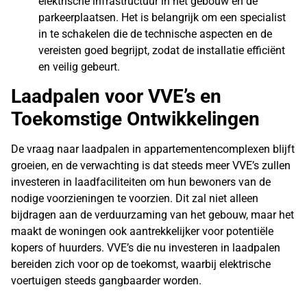
elektrische infrastructuur in het gebouw en de
parkeerplaatsen. Het is belangrijk om een specialist
in te schakelen die de technische aspecten en de
vereisten goed begrijpt, zodat de installatie efficiënt
en veilig gebeurt.
Laadpalen voor VVE’s en
Toekomstige Ontwikkelingen
De vraag naar laadpalen in appartementencomplexen blijft
groeien, en de verwachting is dat steeds meer VVE’s zullen
investeren in laadfaciliteiten om hun bewoners van de
nodige voorzieningen te voorzien. Dit zal niet alleen
bijdragen aan de verduurzaming van het gebouw, maar het
maakt de woningen ook aantrekkelijker voor potentiële
kopers of huurders. VVE’s die nu investeren in laadpalen
bereiden zich voor op de toekomst, waarbij elektrische
voertuigen steeds gangbaarder worden.