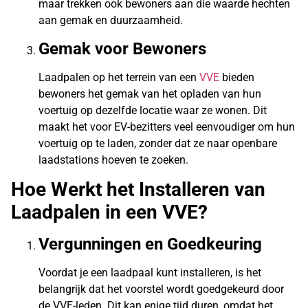
maar trekken ook bewoners aan die waarde hechten
aan gemak en duurzaamheid.
Gemak voor Bewoners
Laadpalen op het terrein van een
VVE
bieden
bewoners het gemak van het opladen van hun
voertuig op dezelfde locatie waar ze wonen. Dit
maakt het voor EV-bezitters veel eenvoudiger om hun
voertuig op te laden, zonder dat ze naar openbare
laadstations hoeven te zoeken.
Hoe Werkt het Installeren van
Laadpalen in een VVE?
Vergunningen en Goedkeuring
Voordat je een laadpaal kunt installeren, is het
belangrijk dat het voorstel wordt goedgekeurd door
de VVE-leden. Dit kan enige tijd duren, omdat het