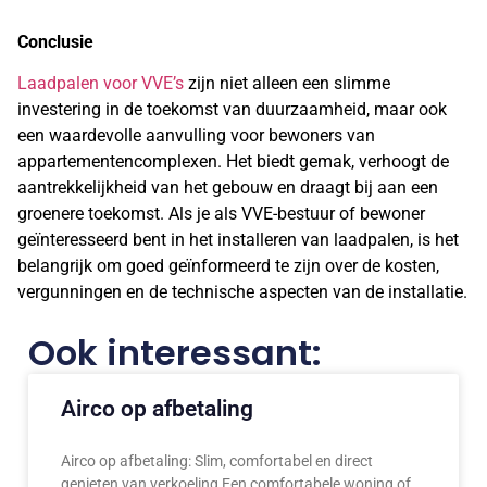
Conclusie
Laadpalen voor VVE’s
zijn niet alleen een slimme
investering in de toekomst van duurzaamheid, maar ook
een waardevolle aanvulling voor bewoners van
appartementencomplexen. Het biedt gemak, verhoogt de
aantrekkelijkheid van het gebouw en draagt bij aan een
groenere toekomst. Als je als VVE-bestuur of bewoner
geïnteresseerd bent in het installeren van laadpalen, is het
belangrijk om goed geïnformeerd te zijn over de kosten,
vergunningen en de technische aspecten van de installatie.
Ook interessant:
Airco op afbetaling
Airco op afbetaling: Slim, comfortabel en direct
genieten van verkoeling Een comfortabele woning of