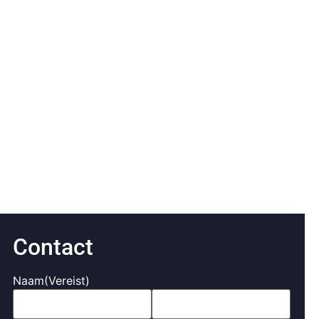
Contact
Naam
(Vereist)