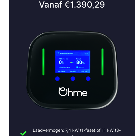
Vanaf €1.390,29
Laadvermogen: 7,4 kW (1-fase) of 11 kW (3-