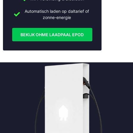
Automatisch laden op daltarief of
zonne-energie
BEKIJK OHME LAADPAAL EPOD