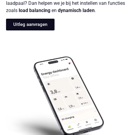
laadpaal? Dan helpen we je bij het instellen van functies
zoals
load balancing
en
dynamisch laden
.
Uitleg aanvragen