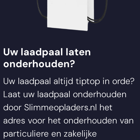
Uw laadpaal laten
onderhouden?
Uw laadpaal altijd tiptop in orde?
Laat uw laadpaal onderhouden
door
Slimmeopladers.nl
het
adres voor het onderhouden van
particuliere en zakelijke