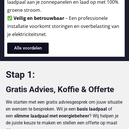
laadpaal aan je zonnepanelen en laad op met 100%
groene stroom.
Veilig en betrouwbaar
– Een professionele
installatie voorkomt storingen en overbelasting van
je elektriciteitsnet.
Alle voordelen
Stap 1:
Gratis Advies, Koffie & Offerte
We starten met een gratis adviesgesprek om jouw situatie
en wensen te bespreken. Wil je een
basis laadpaal
of
een
slimme laadpaal met energiebeheer
? Wij helpen je
de juiste keuze te maken en stellen een offerte op maat