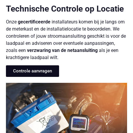
Technische Controle op Locatie
Onze
gecertificeerde
installateurs komen bij je langs om
de meterkast en de installatielocatie te beoordelen. We
controleren of jouw stroomaansluiting geschikt is voor de
laadpaal en adviseren over eventuele aanpassingen,
zoals een
verzwaring van de netaansluiting
als je een
krachtigere laadpaal wilt.
Controle aanvragen