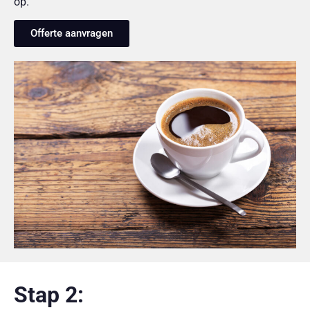
op.
Offerte aanvragen
Stap 2: