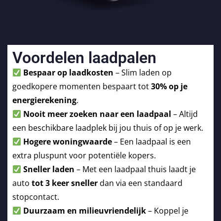
Voordelen laadpalen
Bespaar op laadkosten
– Slim laden op
goedkopere momenten bespaart tot
30% op je
energierekening
.
Nooit meer zoeken naar een laadpaal
– Altijd
een beschikbare laadplek bij jou thuis of op je werk.
Hogere woningwaarde
– Een laadpaal is een
extra pluspunt voor potentiële kopers.
Sneller laden
– Met een laadpaal thuis laadt je
auto
tot 3 keer sneller
dan via een standaard
stopcontact.
Duurzaam en milieuvriendelijk
– Koppel je