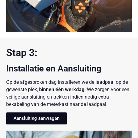
Stap 3:
Installatie en Aansluiting
Op de afgesproken dag installeren we de laadpaal op de
gewenste plek,
binnen één werkdag
. We zorgen voor een
veilige aansluiting en trekken indien nodig extra
bekabeling van de meterkast naar de laadpaal.
Aansluiting aanvragen