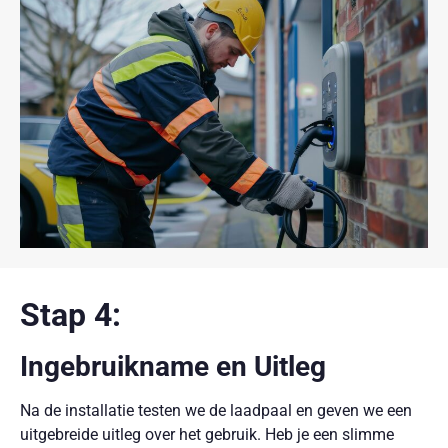
Stap 4:
Ingebruikname en Uitleg
Na de installatie testen we de laadpaal en geven we een
uitgebreide uitleg over het gebruik. Heb je een slimme