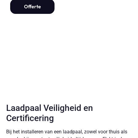
Offerte
Laadpaal Veiligheid en
Certificering
Bij het installeren van een laadpaal, zowel voor thuis als