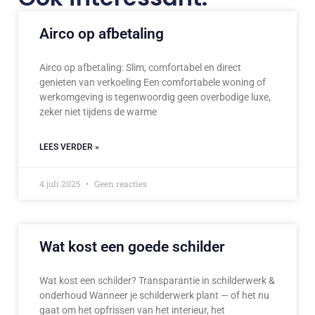
Airco op afbetaling
Airco op afbetaling: Slim, comfortabel en direct
genieten van verkoeling Een comfortabele woning of
werkomgeving is tegenwoordig geen overbodige luxe,
zeker niet tijdens de warme
LEES VERDER »
4 juli 2025
Geen reacties
Wat kost een goede schilder
Wat kost een schilder? Transparantie in schilderwerk &
onderhoud Wanneer je schilderwerk plant — of het nu
gaat om het opfrissen van het interieur, het