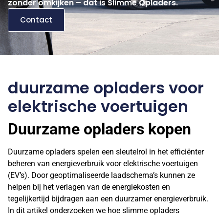
zonder omkijken – dat is Slimme Opladers.
Contact
duurzame opladers voor
elektrische voertuigen
Duurzame opladers kopen
Duurzame opladers spelen een sleutelrol in het efficiënter
beheren van energieverbruik voor elektrische voertuigen
(EV’s). Door geoptimaliseerde laadschema’s kunnen ze
helpen bij het verlagen van de energiekosten en
tegelijkertijd bijdragen aan een duurzamer energieverbruik.
In dit artikel onderzoeken we hoe slimme opladers