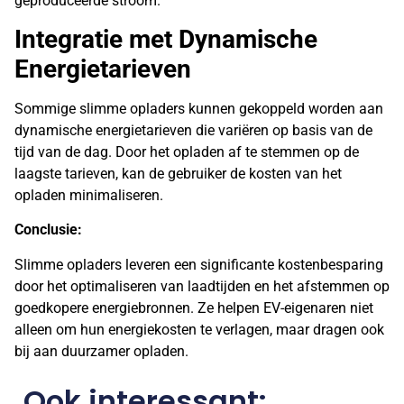
geproduceerde stroom.
Integratie met Dynamische
Energietarieven
Sommige slimme opladers kunnen gekoppeld worden aan
dynamische energietarieven die variëren op basis van de
tijd van de dag. Door het opladen af te stemmen op de
laagste tarieven, kan de gebruiker de kosten van het
opladen minimaliseren.
Conclusie:
Slimme opladers leveren een significante kostenbesparing
door het optimaliseren van laadtijden en het afstemmen op
goedkopere energiebronnen. Ze helpen EV-eigenaren niet
alleen om hun energiekosten te verlagen, maar dragen ook
bij aan duurzamer opladen.
Ook interessant: