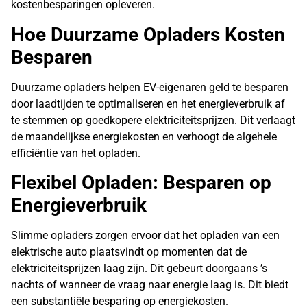
kostenbesparingen opleveren.
Hoe Duurzame Opladers Kosten
Besparen
Duurzame opladers helpen EV-eigenaren geld te besparen
door laadtijden te optimaliseren en het energieverbruik af
te stemmen op goedkopere elektriciteitsprijzen. Dit verlaagt
de maandelijkse energiekosten en verhoogt de algehele
efficiëntie van het opladen.
Flexibel Opladen: Besparen op
Energieverbruik
Slimme opladers zorgen ervoor dat het opladen van een
elektrische auto plaatsvindt op momenten dat de
elektriciteitsprijzen laag zijn. Dit gebeurt doorgaans ’s
nachts of wanneer de vraag naar energie laag is. Dit biedt
een substantiële besparing op energiekosten.