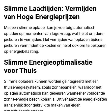
Slimme Laadtijden: Vermijden
van Hoge Energieprijzen
Met een slimme oplader kan je voertuig automatisch
opladen op momenten van lage vraag, wat helpt om dure
piekuren te vermijden. Het vermijden van opladen tijdens
piekuren vermindert de kosten en helpt ook om te besparen
op energiebelasting.
Slimme Energieoptimalisatie
voor Thuis
Slimme opladers kunnen worden geïntegreerd met een
thuisenergiesysteem, zoals zonnepanelen, waardoor het
opladen automatisch kan gebeuren wanneer er voldoende
zonne-energie beschikbaar is. Dit verlaagt de energiekosten
aanzienlijk door gebruik te maken van eigen